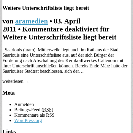
Weitere Unterschriftsliste liegt bereit
von
aramedien
•
03. April
2011
•
Kommentare deaktiviert
für
Weitere Unterschriftsliste liegt bereit
Saarlouis (aram). Mittlerweile liegt auch im Rathaus der Stadt
Saarlouis eine Unterschriftsliste aus, auf der sich Bürger der
Forderung nach Abschaltung des Kernkraftwerkes Cattenom mit
ihrer Unterschrift anschließen können. Bereits Ende März hatte der
Saarlouiser Stadtrat beschlossen, sich der…
weiterlesen →
Meta
Anmelden
Beitrags-Feed (
RSS
)
Kommentare als
RSS
WordPress.org
Links