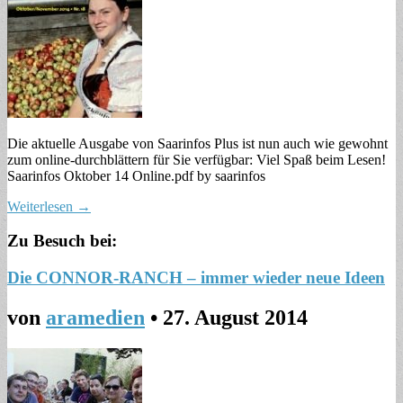
Die aktuelle Ausgabe von Saarinfos Plus ist nun auch wie gewohnt
zum online-durchblättern für Sie verfügbar: Viel Spaß beim Lesen!
Saarinfos Oktober 14 Online.pdf by saarinfos
Weiterlesen →
Zu Besuch bei:
Die CONNOR-RANCH – immer wieder neue Ideen
von
aramedien
•
27. August 2014