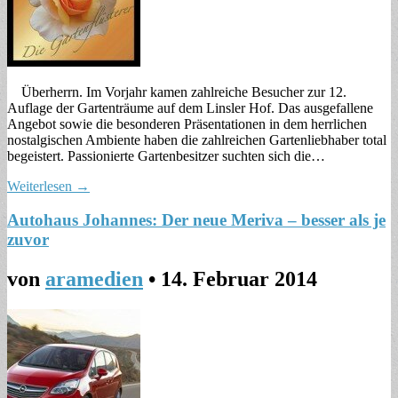
Überherrn. Im Vorjahr kamen zahlreiche Besucher zur 12.
Auflage der Gartenträume auf dem Linsler Hof. Das ausgefallene
Angebot sowie die besonderen Präsentationen in dem herrlichen
nostalgischen Ambiente haben die zahlreichen Gartenliebhaber total
begeistert. Passionierte Gartenbesitzer suchten sich die…
Weiterlesen →
Autohaus Johannes: Der neue Meriva – besser als je
zuvor
von
aramedien
•
14. Februar 2014