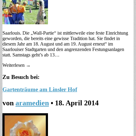
Saarlouis. Die „Wall-Partie“ ist mittlerweile eine feste Einrichtung
geworden, die bereits eine gewisse Tradition hat. Sie findet in
diesem Jahr am 18. August und am 19. August erneut“ im
Saarlouiser Stadtgarten und den angrenzenden Festungsanlagen
statt. Samstags geht’s ab 13…
Weiterlesen →
Zu Besuch bei:
Gartenträume am Linsler Hof
von
aramedien
•
18. April 2014