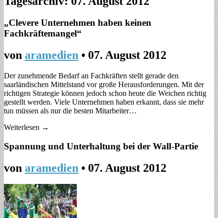
Tagesarchiv:
07. August 2012
„Clevere Unternehmen haben keinen
Fachkräftemangel“
von
aramedien
•
07. August 2012
Der zunehmende Bedarf an Fachkräften stellt gerade den
saarländischen Mittelstand vor große Herausforderungen. Mit der
richtigen Strategie können jedoch schon heute die Weichen richtig
gestellt werden. Viele Unternehmen haben erkannt, dass sie mehr
tun müssen als nur die besten Mitarbeiter…
Weiterlesen →
Spannung und Unterhaltung bei der Wall-Partie
von
aramedien
•
07. August 2012