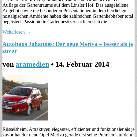
Auflage der Gartenträume auf dem Linsler Hof. Das ausgefallene
Angebot sowie die besonderen Präsentationen in dem herrlichen
nostalgischen Ambiente haben die zahlreichen Gartenliebhaber total
begeistert. Passionierte Gartenbesitzer suchten sich die…
Weiterlesen →
Autohaus Johannes: Der neue Meriva – besser als je
zuvor
von
aramedien
•
14. Februar 2014
Rüsselsheim. Attraktiver, eleganter, effizienter und funktionaler als je
zuvor hat der neue Opel Meriva gerade erst seine Premiere auf dem