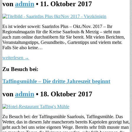
von
admin
•
11. Oktober 2017
Es ist wieder soweit: Saarinfos Plus – Okt./Nov. 2017 – Ihr
Regionalmagazin für die Kreise Saarlouis & Merzig – steht nun
auch zum online durchstöbern für Sie bereit. Mit vielen Berichten,
Veranstaltungstipps, Gesundheits-, Gartentipps und vielem mehr.
Falls Sie also keine…
weiterlesen →
Zu Besuch bei:
Taffingsmühle – Die dritte Jahreszeit beginnt
von
admin
•
18. Oktober 2017
Zu Besuch bei: der Taffingsmühle Saarlouis, Taffingsmühle. Das
Wetter, das in diesem Jahr mancherorts bereits Kapriolen gezeigt hat,
geht auch bei uns seine eigenen Wege. Bereits sehr früh musste man