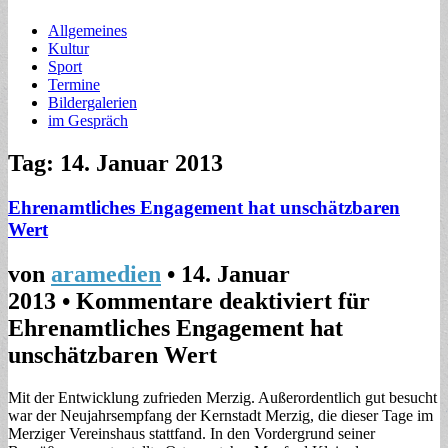
Allgemeines
Kultur
Sport
Termine
Bildergalerien
im Gespräch
Tag: 14. Januar 2013
Ehrenamtliches Engagement hat unschätzbaren
Wert
von
aramedien
•
14. Januar
2013
•
Kommentare deaktiviert
für
Ehrenamtliches Engagement hat
unschätzbaren Wert
Mit der Entwicklung zufrieden Merzig. Außerordentlich gut besucht
war der Neujahrsempfang der Kernstadt Merzig, die dieser Tage im
Merziger Vereinshaus stattfand. In den Vordergrund seiner