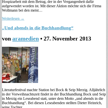
Hospizarbeit mit dem Betrag, der in der Vergangenheit dafür
aufgewendet worden ist. Mit dieser Aktion möchte sich die Firma
Wollmann bei den meist…
Weiterlesen →
„Und abends in die Buchhandlung“
von
aramedien
•
27. November 2013
Literaturfestival machte Station bei Bock & Seip Merzig. Alljährlich
in der Vorweihnachtszeit findet in der Buchhandlung Bock und Seip
in Merzig ein Leseabend statt, unter dem Motto „und abends in die
Buchhandlung“. Bei diesen Leseabenden stellten Dieter Heinrich,
seine Tochter…