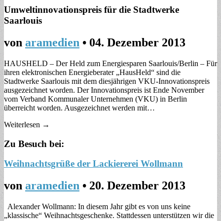
Umweltinnovationspreis für die Stadtwerke
Saarlouis
von
aramedien
•
04. Dezember 2013
HAUSHELD – Der Held zum Energiesparen Saarlouis/Berlin – Für
ihren elektronischen Energieberater „HausHeld“ sind die
Stadtwerke Saarlouis mit dem diesjährigen VKU-Innovationspreis
ausgezeichnet worden. Der Innovationspreis ist Ende November
vom Verband Kommunaler Unternehmen (VKU) in Berlin
überreicht worden. Ausgezeichnet werden mit…
Weiterlesen →
Zu Besuch bei:
Weihnachtsgrüße der Lackiererei Wollmann
von
aramedien
•
20. Dezember 2013
Alexander Wollmann: In diesem Jahr gibt es von uns keine
„klassische“ Weihnachtsgeschenke. Stattdessen unterstützen wir die