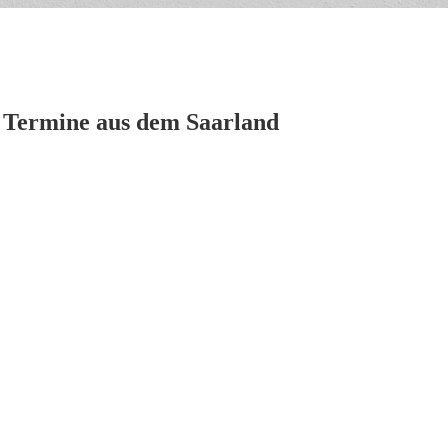
d Termine aus dem Saarland