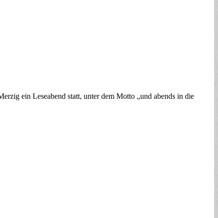
 Merzig ein Leseabend statt, unter dem Motto „und abends in die