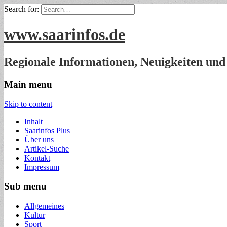
Search for:
www.saarinfos.de
Regionale Informationen, Neuigkeiten un
Main menu
Skip to content
Inhalt
Saarinfos Plus
Über uns
Artikel-Suche
Kontakt
Impressum
Sub menu
Allgemeines
Kultur
Sport