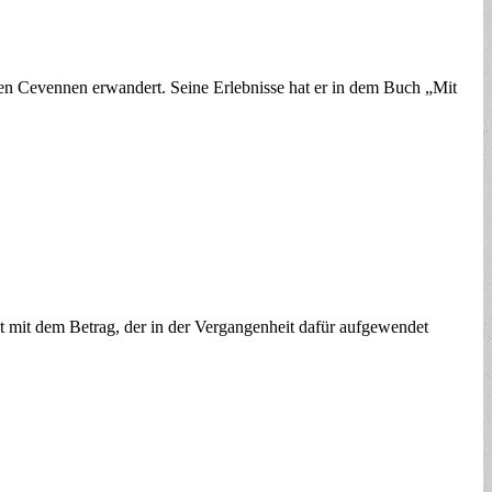
hen Cevennen erwandert. Seine Erlebnisse hat er in dem Buch „Mit
t mit dem Betrag, der in der Vergangenheit dafür aufgewendet