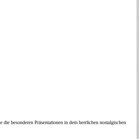
die besonderen Präsentationen in dem herrlichen nostalgischen