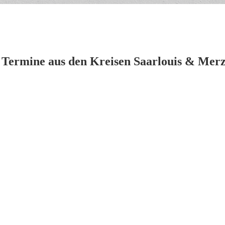
 Termine aus den Kreisen Saarlouis & Merz