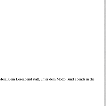
 Merzig ein Leseabend statt, unter dem Motto „und abends in die