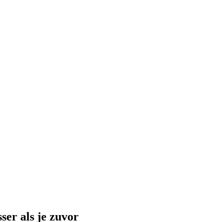
er als je zuvor