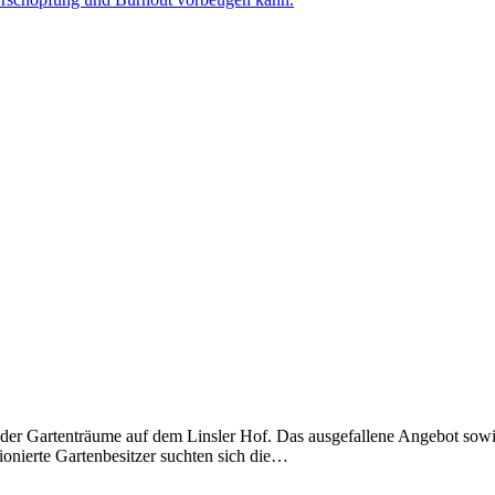
er Gartenträume auf dem Linsler Hof. Das ausgefallene Angebot sowie 
ionierte Gartenbesitzer suchten sich die…