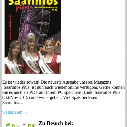
Es ist wieder soweit! Die neueste Ausgabe unseres Magazins
‚Saarinfos Plus‘ ist nun auch wieder online verfügbar. Gerne können
Sie es auch als PDF auf Ihrem PC speichern (Link: Saarinfos Plus
Okt/Nov 2015) und weitergeben. Viel Spaß bei lesen!
Saarinfos…
weiterlesen →
Zu Besuch bei:
Print
PDF