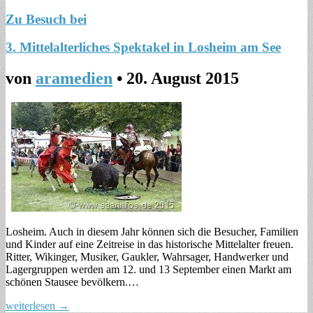
Zu Besuch bei
3. Mittelalterliches Spektakel in Losheim am See
von
aramedien
•
20. August 2015
Losheim. Auch in diesem Jahr können sich die Besucher, Familien
und Kinder auf eine Zeitreise in das historische Mittelalter freuen.
Ritter, Wikinger, Musiker, Gaukler, Wahrsager, Handwerker und
Lagergruppen werden am 12. und 13 September einen Markt am
schönen Stausee bevölkern.…
weiterlesen →