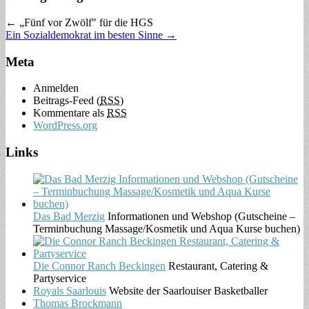
← „Fünf vor Zwölf" für die HGS
Ein Sozialdemokrat im besten Sinne →
Meta
Anmelden
Beitrags-Feed (
RSS
)
Kommentare als
RSS
WordPress.org
Links
Das Bad Merzig
Informationen und Webshop (Gutscheine –
Terminbuchung Massage/Kosmetik und Aqua Kurse buchen)
Die Connor Ranch Beckingen
Restaurant, Catering &
Partyservice
Royals Saarlouis
Website der Saarlouiser Basketballer
Thomas Brockmann