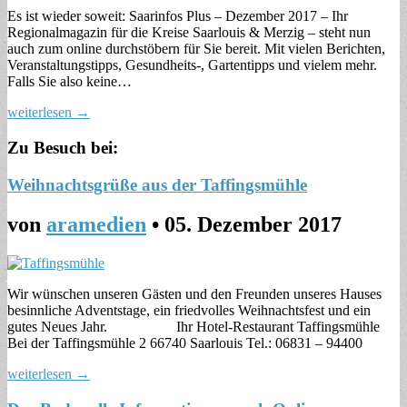
Es ist wieder soweit: Saarinfos Plus – Dezember 2017 – Ihr
Regionalmagazin für die Kreise Saarlouis & Merzig – steht nun
auch zum online durchstöbern für Sie bereit. Mit vielen Berichten,
Veranstaltungstipps, Gesundheits-, Gartentipps und vielem mehr.
Falls Sie also keine…
weiterlesen →
Zu Besuch bei:
Weihnachtsgrüße aus der Taffingsmühle
von
aramedien
•
05. Dezember 2017
Wir wünschen unseren Gästen und den Freunden unseres Hauses
besinnliche Adventstage, ein friedvolles Weihnachtsfest und ein
gutes Neues Jahr. Ihr Hotel-Restaurant Taffingsmühle
Bei der Taffingsmühle 2 66740 Saarlouis Tel.: 06831 – 94400
weiterlesen →