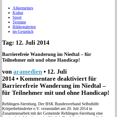
Allgemeines
Kultur
Sport
Termine
Bildergalerien
im Gespräch
Tag: 12. Juli 2014
Barrierefreie Wanderung im Niedtal – für
Teilnehmer mit und ohne Handicap!
von
aramedien
•
12. Juli
2014
•
Kommentare deaktiviert
für
Barrierefreie Wanderung im Niedtal –
für Teilnehmer mit und ohne Handicap!
Rehlingen-Siersburg. Der BSK Bundesverband Selbsthilfe
Körperbehinderter e.V. veranstaltet am 20. Juli 2014 in
Zusammenarbeit mit der Gemeinde Rehlingen-Siersburg eine