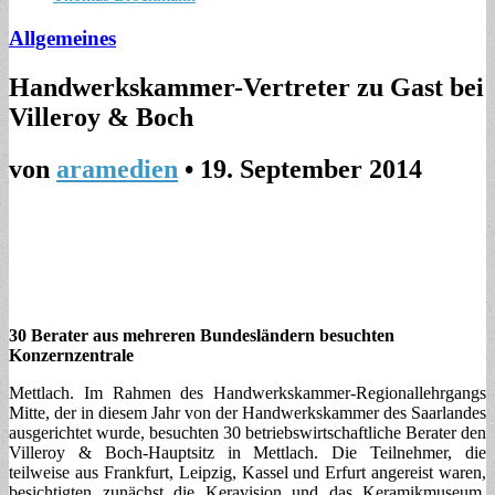
Allgemeines
Handwerkskammer-Vertreter zu Gast bei
Villeroy & Boch
von
aramedien
•
19. September 2014
30 Berater aus mehreren Bundesländern besuchten
Konzernzentrale
Mettlach. Im Rahmen des Handwerkskammer-Regionallehrgangs
Mitte, der in diesem Jahr von der Handwerkskammer des Saarlandes
ausgerichtet wurde, besuchten 30 betriebswirtschaftliche Berater den
Villeroy & Boch-Hauptsitz in Mettlach. Die Teilnehmer, die
teilweise aus Frankfurt, Leipzig, Kassel und Erfurt angereist waren,
besichtigten zunächst die Keravision und das Keramikmuseum.