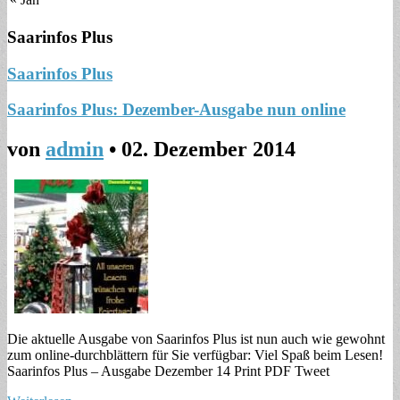
Saarinfos Plus
Saarinfos Plus
Saarinfos Plus: Dezember-Ausgabe nun online
von
admin
•
02. Dezember 2014
Die aktuelle Ausgabe von Saarinfos Plus ist nun auch wie gewohnt
zum online-durchblättern für Sie verfügbar: Viel Spaß beim Lesen!
Saarinfos Plus – Ausgabe Dezember 14 Print PDF Tweet