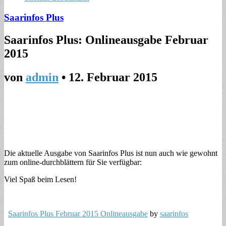
Saarinfos Plus
Saarinfos Plus: Onlineausgabe Februar
2015
von
admin
•
12. Februar 2015
Die aktuelle Ausgabe von Saarinfos Plus ist nun auch wie gewohnt
zum online-durchblättern für Sie verfügbar:
Viel Spaß beim Lesen!
Saarinfos Plus Februar 2015 Onlineausgabe
by
saarinfos