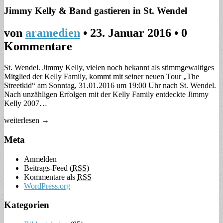
Jimmy Kelly & Band gastieren in St. Wendel
von
aramedien
•
23. Januar 2016
• 0
Kommentare
St. Wendel. Jimmy Kelly, vielen noch bekannt als stimmgewaltiges
Mitglied der Kelly Family, kommt mit seiner neuen Tour „The
Streetkid“ am Sonntag, 31.01.2016 um 19:00 Uhr nach St. Wendel.
Nach unzähligen Erfolgen mit der Kelly Family entdeckte Jimmy
Kelly 2007…
weiterlesen →
Meta
Anmelden
Beitrags-Feed (
RSS
)
Kommentare als
RSS
WordPress.org
Kategorien