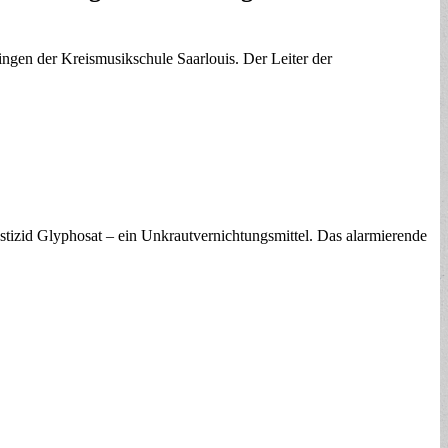
ingen der Kreismusikschule Saarlouis. Der Leiter der
stizid Glyphosat – ein Unkrautvernichtungsmittel. Das alarmierende