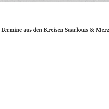
 Termine aus den Kreisen Saarlouis & Merz