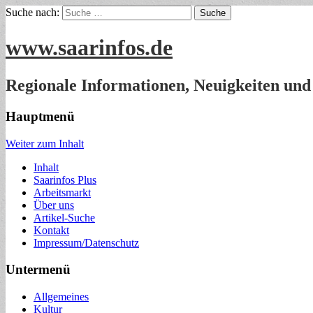
Suche nach:
www.saarinfos.de
Regionale Informationen, Neuigkeiten und
Hauptmenü
Weiter zum Inhalt
Inhalt
Saarinfos Plus
Arbeitsmarkt
Über uns
Artikel-Suche
Kontakt
Impressum/Datenschutz
Untermenü
Allgemeines
Kultur