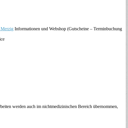
 Merzig
Informationen und Webshop (Gutscheine – Terminbuchung
ice
rbeiten werden auch im nichtmedizinischen Bereich übernommen,