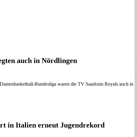
egten auch in Nördlingen
s Damenbasketball-Bundesliga waren die TV Saarlouis Royals auch in
rt in Italien erneut Jugendrekord