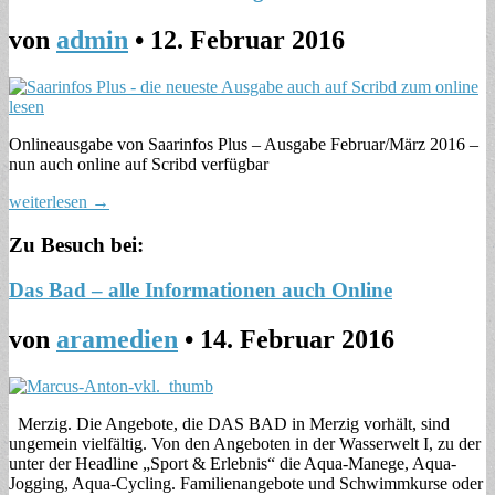
von
admin
•
12. Februar 2016
Onlineausgabe von Saarinfos Plus – Ausgabe Februar/März 2016 –
nun auch online auf Scribd verfügbar
weiterlesen →
Zu Besuch bei:
Das Bad – alle Informationen auch Online
von
aramedien
•
14. Februar 2016
Merzig. Die Angebote, die DAS BAD in Merzig vorhält, sind
ungemein vielfältig. Von den Angeboten in der Wasserwelt I, zu der
unter der Headline „Sport & Erlebnis“ die Aqua-Manege, Aqua-
Jogging, Aqua-Cycling. Familienangebote und Schwimmkurse oder