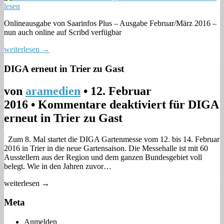
Onlineausgabe von Saarinfos Plus – Ausgabe Februar/März 2016 –
nun auch online auf Scribd verfügbar
weiterlesen →
DIGA erneut in Trier zu Gast
von
aramedien
•
12. Februar
2016
•
Kommentare deaktiviert
für DIGA
erneut in Trier zu Gast
Zum 8. Mal startet die DIGA Gartenmesse vom 12. bis 14. Februar
2016 in Trier in die neue Gartensaison. Die Messehalle ist mit 60
Ausstellern aus der Region und dem ganzen Bundesgebiet voll
belegt. Wie in den Jahren zuvor…
weiterlesen →
Meta
Anmelden