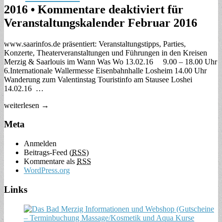
2016
•
Kommentare deaktiviert
für
Veranstaltungskalender Februar 2016
www.saarinfos.de präsentiert: Veranstaltungstipps, Parties,
Konzerte, Theaterveranstaltungen und Führungen in den Kreisen
Merzig & Saarlouis im Wann Was Wo 13.02.16 9.00 – 18.00 Uhr
6.Internationale Wallermesse Eisenbahnhalle Losheim 14.00 Uhr
Wanderung zum Valentinstag Touristinfo am Stausee Loshei
14.02.16 …
weiterlesen →
Meta
Anmelden
Beitrags-Feed (
RSS
)
Kommentare als
RSS
WordPress.org
Links