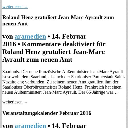
weiterlesen →
Roland Henz gratuliert Jean-Marc Ayrault zum
neuen Amt
von
aramedien
•
14. Februar
2016
•
Kommentare deaktiviert
für
Roland Henz gratuliert Jean-Marc
Ayrault zum neuen Amt
Saarlouis. Der neue französische Außenminister Jean-Marc Ayrault
ist sowohl dem Saarland, als auch der Saarlouiser Partnerstadt Saint-
Nazaire eng verbunden. Zu seinem neuen Amt gratuliert ihm der
Saarlouiser Oberbürgermeister Roland Henz. Frankreich hat einen
neuen Außenminister: Jean-Marc Ayrault. Der 66-Jährige war…
weiterlesen →
Veranstaltungskalender Februar 2016
von
aramedien
•
14. Februar