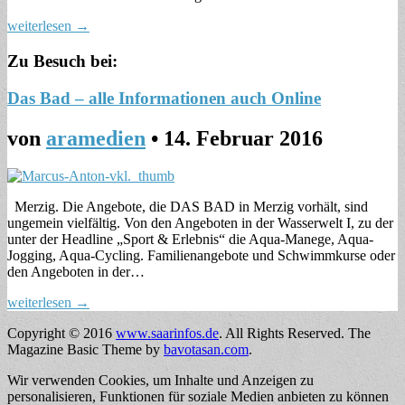
weiterlesen →
Zu Besuch bei:
Das Bad – alle Informationen auch Online
von
aramedien
•
14. Februar 2016
Merzig. Die Angebote, die DAS BAD in Merzig vorhält, sind
ungemein vielfältig. Von den Angeboten in der Wasserwelt I, zu der
unter der Headline „Sport & Erlebnis“ die Aqua-Manege, Aqua-
Jogging, Aqua-Cycling. Familienangebote und Schwimmkurse oder
den Angeboten in der…
weiterlesen →
Copyright © 2016
www.saarinfos.de
. All Rights Reserved.
The
Magazine Basic Theme by
bavotasan.com
.
Wir verwenden Cookies, um Inhalte und Anzeigen zu
personalisieren, Funktionen für soziale Medien anbieten zu können