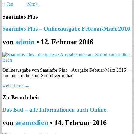
« Jan
Mrz »
Saarinfos Plus
Saarinfos Plus – Onlineausgabe Februar/März 2016
von
admin
•
12. Februar 2016
Onlineausgabe von Saarinfos Plus – Ausgabe Februar/März 2016 –
nun auch online auf Scribd verfügbar
weiterlesen →
Zu Besuch bei:
Das Bad – alle Informationen auch Online
von
aramedien
•
14. Februar 2016