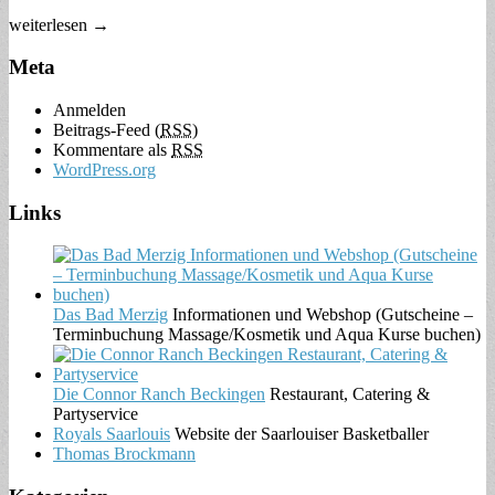
weiterlesen →
Meta
Anmelden
Beitrags-Feed (
RSS
)
Kommentare als
RSS
WordPress.org
Links
Das Bad Merzig
Informationen und Webshop (Gutscheine –
Terminbuchung Massage/Kosmetik und Aqua Kurse buchen)
Die Connor Ranch Beckingen
Restaurant, Catering &
Partyservice
Royals Saarlouis
Website der Saarlouiser Basketballer
Thomas Brockmann