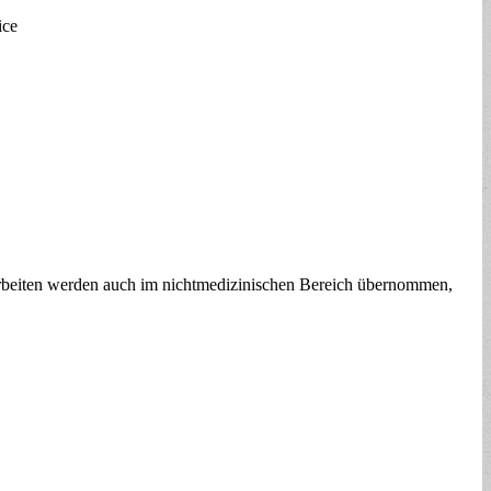
ice
rbeiten werden auch im nichtmedizinischen Bereich übernommen,