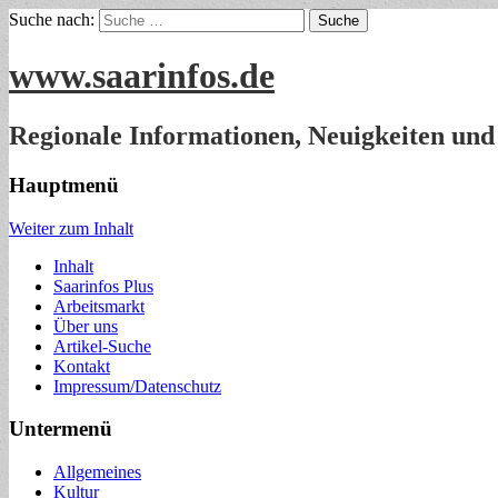
Suche nach:
www.saarinfos.de
Regionale Informationen, Neuigkeiten und
Hauptmenü
Weiter zum Inhalt
Inhalt
Saarinfos Plus
Arbeitsmarkt
Über uns
Artikel-Suche
Kontakt
Impressum/Datenschutz
Untermenü
Allgemeines
Kultur