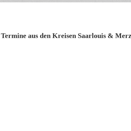
 Termine aus den Kreisen Saarlouis & Merz