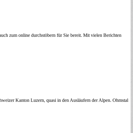
uch zum online durchstöbern für Sie bereit. Mit vielen Berichten
weizer Kanton Luzern, quasi in den Ausläufern der Alpen. Ohmstal