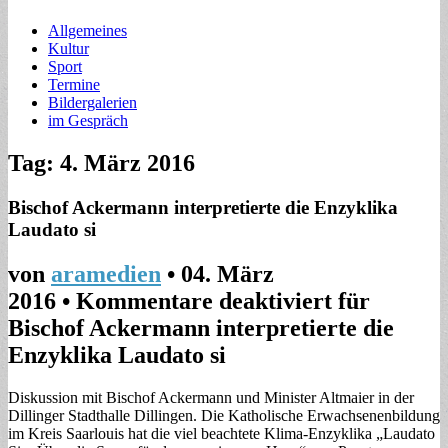
Allgemeines
Kultur
Sport
Termine
Bildergalerien
im Gespräch
Tag: 4. März 2016
Bischof Ackermann interpretierte die Enzyklika
Laudato si
von
aramedien
•
04. März
2016
•
Kommentare deaktiviert
für
Bischof Ackermann interpretierte die
Enzyklika Laudato si
Diskussion mit Bischof Ackermann und Minister Altmaier in der
Dillinger Stadthalle Dillingen. Die Katholische Erwachsenenbildung
im Kreis Saarlouis hat die viel beachtete Klima-Enzyklika „Laudato