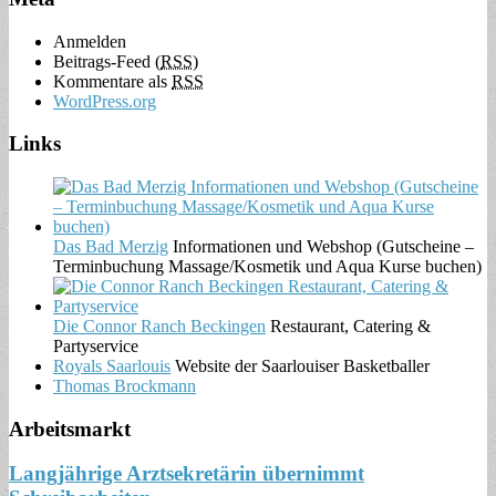
Anmelden
Beitrags-Feed (
RSS
)
Kommentare als
RSS
WordPress.org
Links
Das Bad Merzig
Informationen und Webshop (Gutscheine –
Terminbuchung Massage/Kosmetik und Aqua Kurse buchen)
Die Connor Ranch Beckingen
Restaurant, Catering &
Partyservice
Royals Saarlouis
Website der Saarlouiser Basketballer
Thomas Brockmann
Arbeitsmarkt
Langjährige Arztsekretärin übernimmt