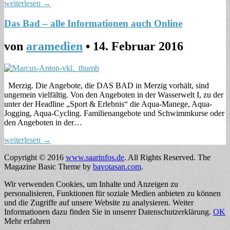
weiterlesen →
Das Bad – alle Informationen auch Online
von
aramedien
•
14. Februar 2016
Merzig. Die Angebote, die DAS BAD in Merzig vorhält, sind
ungemein vielfältig. Von den Angeboten in der Wasserwelt I, zu der
unter der Headline „Sport & Erlebnis“ die Aqua-Manege, Aqua-
Jogging, Aqua-Cycling. Familienangebote und Schwimmkurse oder
den Angeboten in der…
weiterlesen →
Copyright © 2016
www.saarinfos.de
. All Rights Reserved.
The
Magazine Basic Theme by
bavotasan.com
.
Wir verwenden Cookies, um Inhalte und Anzeigen zu
personalisieren, Funktionen für soziale Medien anbieten zu können
und die Zugriffe auf unsere Website zu analysieren. Weiter
Informationen dazu finden Sie in unserer Datenschutzerklärung.
OK
Mehr erfahren