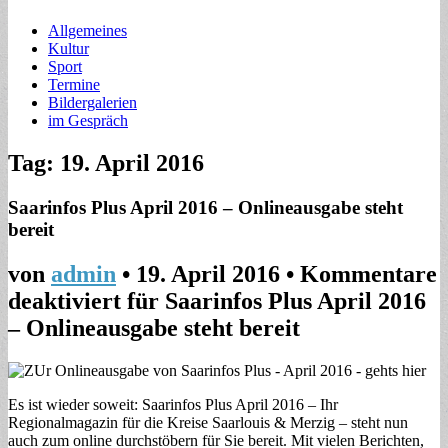
Allgemeines
Kultur
Sport
Termine
Bildergalerien
im Gespräch
Tag: 19. April 2016
Saarinfos Plus April 2016 – Onlineausgabe steht
bereit
von
admin
•
19. April 2016
•
Kommentare
deaktiviert
für Saarinfos Plus April 2016
– Onlineausgabe steht bereit
Es ist wieder soweit: Saarinfos Plus April 2016 – Ihr
Regionalmagazin für die Kreise Saarlouis & Merzig – steht nun
auch zum online durchstöbern für Sie bereit. Mit vielen Berichten,