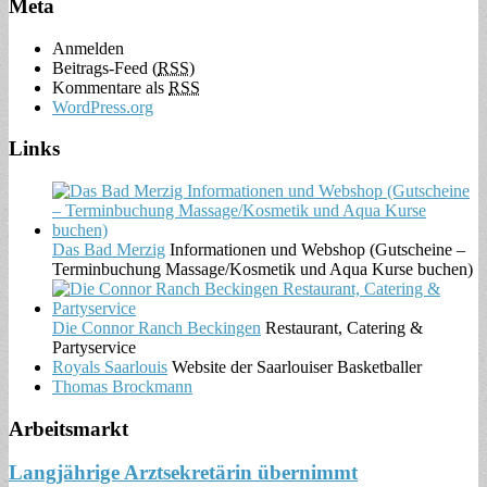
Meta
Anmelden
Beitrags-Feed (
RSS
)
Kommentare als
RSS
WordPress.org
Links
Das Bad Merzig
Informationen und Webshop (Gutscheine –
Terminbuchung Massage/Kosmetik und Aqua Kurse buchen)
Die Connor Ranch Beckingen
Restaurant, Catering &
Partyservice
Royals Saarlouis
Website der Saarlouiser Basketballer
Thomas Brockmann
Arbeitsmarkt
Langjährige Arztsekretärin übernimmt