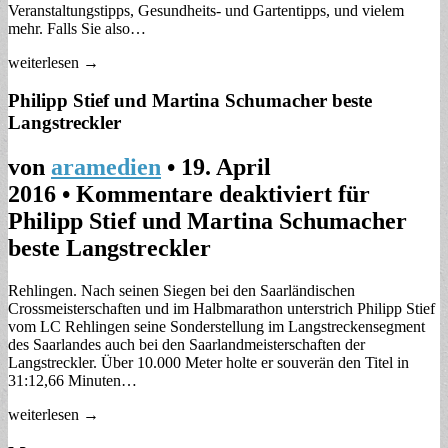
Veranstaltungstipps, Gesundheits- und Gartentipps, und vielem
mehr. Falls Sie also…
weiterlesen →
Philipp Stief und Martina Schumacher beste
Langstreckler
von
aramedien
•
19. April
2016
•
Kommentare deaktiviert
für
Philipp Stief und Martina Schumacher
beste Langstreckler
Rehlingen. Nach seinen Siegen bei den Saarländischen
Crossmeisterschaften und im Halbmarathon unterstrich Philipp Stief
vom LC Rehlingen seine Sonderstellung im Langstreckensegment
des Saarlandes auch bei den Saarlandmeisterschaften der
Langstreckler. Über 10.000 Meter holte er souverän den Titel in
31:12,66 Minuten…
weiterlesen →