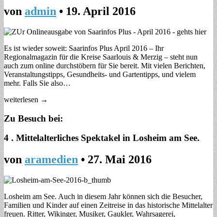
von
admin
•
19. April 2016
Es ist wieder soweit: Saarinfos Plus April 2016 – Ihr
Regionalmagazin für die Kreise Saarlouis & Merzig – steht nun
auch zum online durchstöbern für Sie bereit. Mit vielen Berichten,
Veranstaltungstipps, Gesundheits- und Gartentipps, und vielem
mehr. Falls Sie also…
weiterlesen →
Zu Besuch bei:
4 . Mittelalterliches Spektakel in Losheim am See.
von
aramedien
•
27. Mai 2016
Losheim am See. Auch in diesem Jahr können sich die Besucher,
Familien und Kinder auf einen Zeitreise in das historische Mittelalter
freuen. Ritter, Wikinger, Musiker, Gaukler, Wahrsagerei,