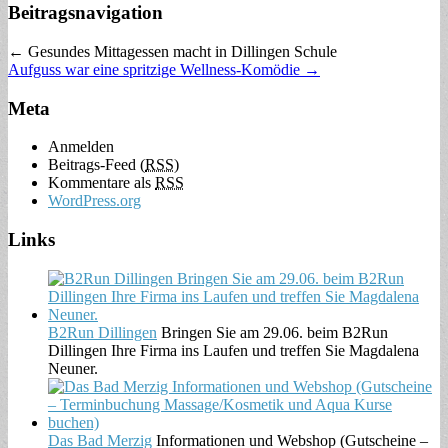
Beitragsnavigation
← Gesundes Mittagessen macht in Dillingen Schule
Aufguss war eine spritzige Wellness-Komödie →
Meta
Anmelden
Beitrags-Feed (
RSS
)
Kommentare als
RSS
WordPress.org
Links
B2Run Dillingen
Bringen Sie am 29.06. beim B2Run
Dillingen Ihre Firma ins Laufen und treffen Sie Magdalena
Neuner.
Das Bad Merzig
Informationen und Webshop (Gutscheine –