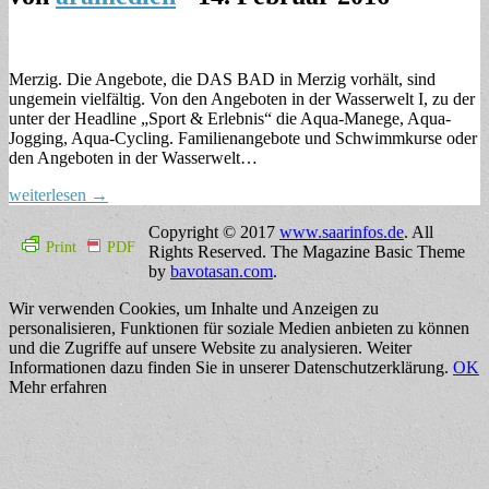
Merzig. Die Angebote, die DAS BAD in Merzig vorhält, sind
ungemein vielfältig. Von den Angeboten in der Wasserwelt I, zu der
unter der Headline „Sport & Erlebnis“ die Aqua-Manege, Aqua-
Jogging, Aqua-Cycling. Familienangebote und Schwimmkurse oder
den Angeboten in der Wasserwelt…
weiterlesen →
Copyright © 2017
www.saarinfos.de
. All
Print
PDF
Rights Reserved.
The Magazine Basic Theme
by
bavotasan.com
.
Wir verwenden Cookies, um Inhalte und Anzeigen zu
personalisieren, Funktionen für soziale Medien anbieten zu können
und die Zugriffe auf unsere Website zu analysieren. Weiter
Informationen dazu finden Sie in unserer Datenschutzerklärung.
OK
Mehr erfahren