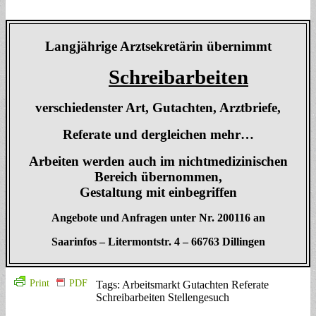
Langjährige Arztsekretärin übernimmt
Schreibarbeiten
verschiedenster Art, Gutachten, Arztbriefe,
Referate und dergleichen mehr…
Arbeiten werden auch im nichtmedizinischen
Bereich übernommen,
Gestaltung mit einbegriffen
Angebote und Anfragen unter Nr. 200116 an
Saarinfos – Litermontstr. 4 – 66763 Dillingen
Print
PDF
Tags: Arbeitsmarkt Gutachten Referate
Schreibarbeiten Stellengesuch