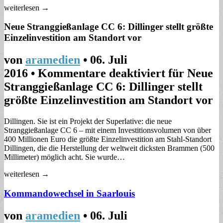
weiterlesen →
Neue Stranggießanlage CC 6: Dillinger stellt größte
Einzelinvestition am Standort vor
von
aramedien
•
06. Juli
2016
•
Kommentare deaktiviert
für Neue
Stranggießanlage CC 6: Dillinger stellt
größte Einzelinvestition am Standort vor
Dillingen. Sie ist ein Projekt der Superlative: die neue
Stranggießanlage CC 6 – mit einem Investitionsvolumen von über
400 Millionen Euro die größte Einzelinvestition am Stahl-Standort
Dillingen, die die Herstellung der weltweit dicksten Brammen (500
Millimeter) möglich acht. Sie wurde…
weiterlesen →
Kommandowechsel in Saarlouis
von
aramedien
•
06. Juli