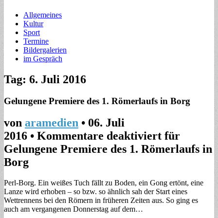
Allgemeines
Kultur
Sport
Termine
Bildergalerien
im Gespräch
Tag: 6. Juli 2016
Gelungene Premiere des 1. Römerlaufs in Borg
von
aramedien
•
06. Juli
2016
•
Kommentare deaktiviert
für
Gelungene Premiere des 1. Römerlaufs in
Borg
Perl-Borg. Ein weißes Tuch fällt zu Boden, ein Gong ertönt, eine
Lanze wird erhoben – so bzw. so ähnlich sah der Start eines
Wettrennens bei den Römern in früheren Zeiten aus. So ging es
auch am vergangenen Donnerstag auf dem…