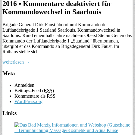
2016
•
Kommentare deaktiviert
für
Kommandowechsel in Saarlouis
Brigade General Dirk Faust übernimmt Kommando der
Luftlandebrigade 1 Saarland Saarlouis. Kommandowechsel in
Saarlouis: Rund eineinhalb Jahre nachdem Oberst Stefan Geilen das
Kommando der Luftlandebrigade 1 „Saarland“ übernommen,
übergibt er das Kommando an Brigadegeneral Dirk Faust. Im
Rathaus stellte sich…
weiterlesen →
Meta
Anmelden
Beitrags-Feed (
RSS
)
Kommentare als
RSS
WordPress.org
Links