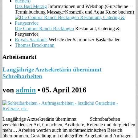
Das Bad Merzig
Informationen und Webshop (Gutscheine –
Terminbuchung Massage/Kosmetik und Aqua Kurse buchen)
Die Connor Ranch Beckingen
Restaurant, Catering &
Partyservice
Royals Saarlouis
Website der Saarlouiser Basketballer
Thomas Brockmann
Arbeitsmarkt
Langjährige Arztsekretärin übernimmt
Schreibarbeiten
von
admin
•
05. April 2016
Langjährige Arztsekretärin übernimmt Schreibarbeiten
verschiedenster Art, Gutachten, Arztbriefe, Referate und dergleichen
mehr… Arbeiten werden auch im nichtmedizinischen Bereich
übernommen, Gestaltung mit einbegriffen Angebote und Anfragen