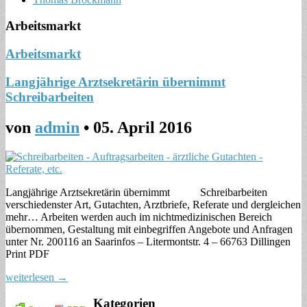
Arbeitsmarkt
Arbeitsmarkt
Langjährige Arztsekretärin übernimmt
Schreibarbeiten
von
admin
•
05. April 2016
Langjährige Arztsekretärin übernimmt Schreibarbeiten
verschiedenster Art, Gutachten, Arztbriefe, Referate und dergleichen
mehr… Arbeiten werden auch im nichtmedizinischen Bereich
übernommen, Gestaltung mit einbegriffen Angebote und Anfragen
unter Nr. 200116 an Saarinfos – Litermontstr. 4 – 66763 Dillingen
Print PDF
weiterlesen →
Kategorien