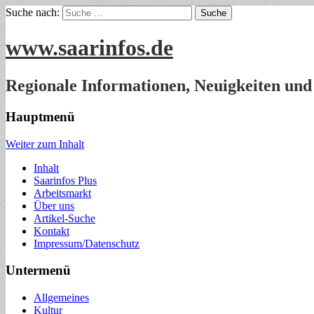
Suche nach:
www.saarinfos.de
Regionale Informationen, Neuigkeiten und
Hauptmenü
Weiter zum Inhalt
Inhalt
Saarinfos Plus
Arbeitsmarkt
Über uns
Artikel-Suche
Kontakt
Impressum/Datenschutz
Untermenü
Allgemeines
Kultur