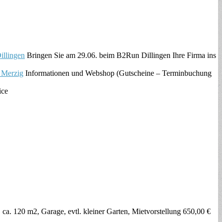
llingen
Bringen Sie am 29.06. beim B2Run Dillingen Ihre Firma ins
 Merzig
Informationen und Webshop (Gutscheine – Terminbuchung
ice
ca. 120 m2, Garage, evtl. kleiner Garten, Mietvorstellung 650,00 €