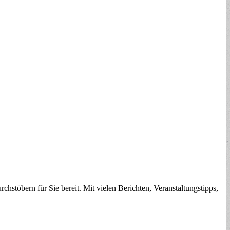
chstöbern für Sie bereit. Mit vielen Berichten, Veranstaltungstipps,