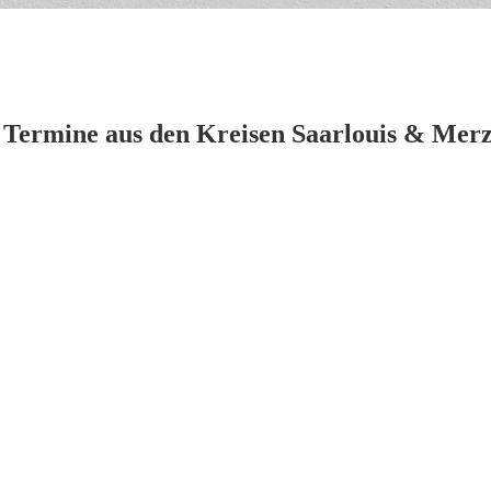
 Termine aus den Kreisen Saarlouis & Merz