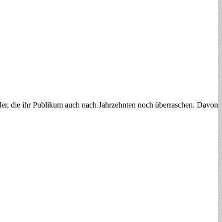
e ihr Publikum auch nach Jahrzehnten noch überraschen. Davon