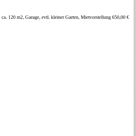
ca. 120 m2, Garage, evtl. kleiner Garten, Mietvorstellung 650,00 €