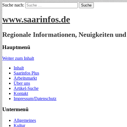
Suche nach:
www.saarinfos.de
Regionale Informationen, Neuigkeiten und
Hauptmenü
Weiter zum Inhalt
Inhalt
Saarinfos Plus
Arbeitsmarkt
Über uns
Artikel-Suche
Kontakt
Impressum/Datenschutz
Untermenü
Allgemeines
Kultur