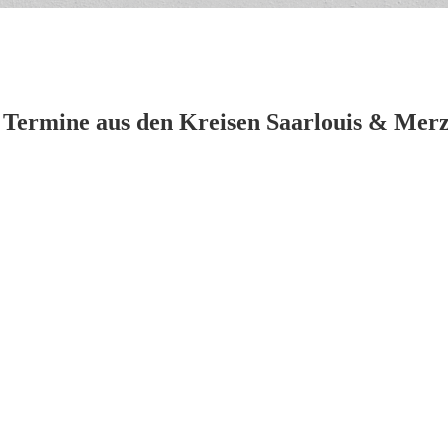
 Termine aus den Kreisen Saarlouis & Merz