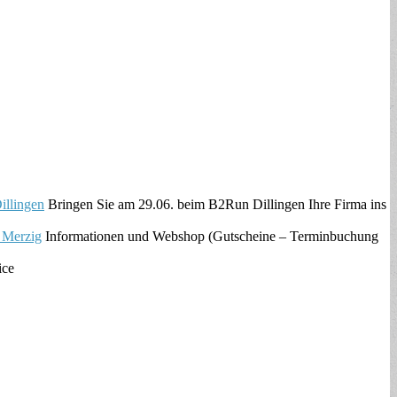
llingen
Bringen Sie am 29.06. beim B2Run Dillingen Ihre Firma ins
 Merzig
Informationen und Webshop (Gutscheine – Terminbuchung
ice