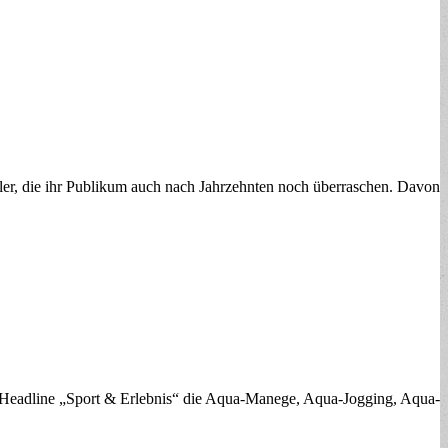
e ihr Publikum auch nach Jahrzehnten noch überraschen. Davon
r Headline „Sport & Erlebnis“ die Aqua-Manege, Aqua-Jogging, Aqua-