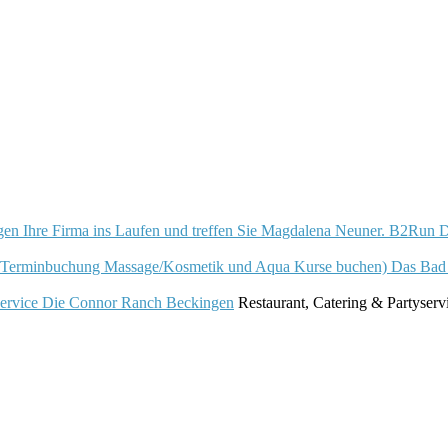
B2Run Di
Das Bad
Die Connor Ranch Beckingen
Restaurant, Catering & Partyserv