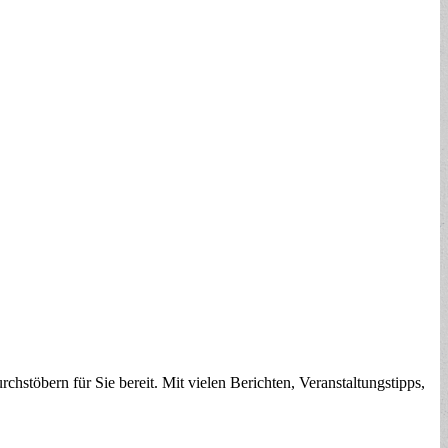
chstöbern für Sie bereit. Mit vielen Berichten, Veranstaltungstipps,