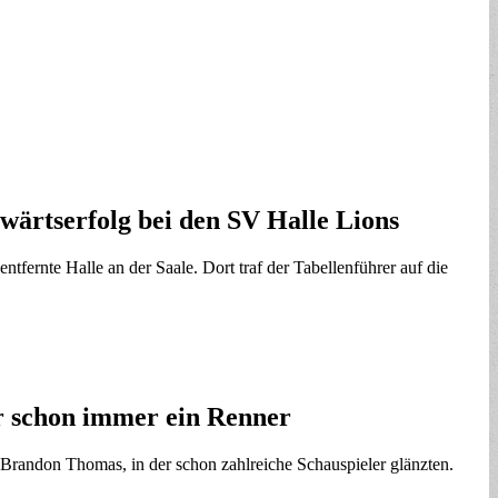
wärtserfolg bei den SV Halle Lions
tfernte Halle an der Saale. Dort traf der Tabellenführer auf die
r schon immer ein Renner
mas, in der schon zahlreiche Schauspieler glänzten.