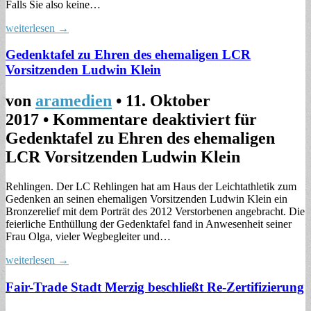
Falls Sie also keine…
weiterlesen →
Gedenktafel zu Ehren des ehemaligen LCR
Vorsitzenden Ludwin Klein
von
aramedien
•
11. Oktober
2017
•
Kommentare deaktiviert
für
Gedenktafel zu Ehren des ehemaligen
LCR Vorsitzenden Ludwin Klein
Rehlingen. Der LC Rehlingen hat am Haus der Leichtathletik zum
Gedenken an seinen ehemaligen Vorsitzenden Ludwin Klein ein
Bronzerelief mit dem Porträt des 2012 Verstorbenen angebracht. Die
feierliche Enthüllung der Gedenktafel fand in Anwesenheit seiner
Frau Olga, vieler Wegbegleiter und…
weiterlesen →
Fair-Trade Stadt Merzig beschließt Re-Zertifizierung