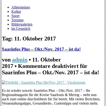
Allgemeines
Kultur
Sport
Termine
Bildergalerien
im Gespräch
Tag: 11. Oktober 2017
Saarinfos Plus – Okt./Nov. 2017 – ist da!
von
admin
•
11. Oktober
2017
•
Kommentare deaktiviert
für
Saarinfos Plus – Okt./Nov. 2017 – ist da!
Es ist wieder soweit: Saarinfos Plus – Okt./Nov. 2017 – Ihr
Regionalmagazin für die Kreise Saarlouis & Merzig – steht nun
auch zum online durchstöbern für Sie bereit. Mit vielen Berichten,
Veranstaltungstipps, Gesundheits-, Gartentipps und vielem mehr.