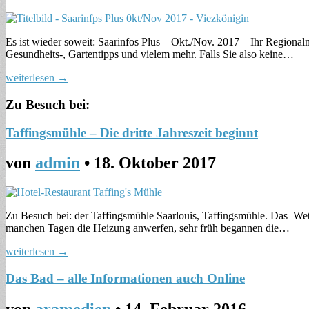
Es ist wieder soweit: Saarinfos Plus – Okt./Nov. 2017 – Ihr Regionalm
Gesundheits-, Gartentipps und vielem mehr. Falls Sie also keine…
weiterlesen →
Zu Besuch bei:
Taffingsmühle – Die dritte Jahreszeit beginnt
von
admin
•
18. Oktober 2017
Zu Besuch bei: der Taffingsmühle Saarlouis, Taffingsmühle. Das Wette
manchen Tagen die Heizung anwerfen, sehr früh begannen die…
weiterlesen →
Das Bad – alle Informationen auch Online