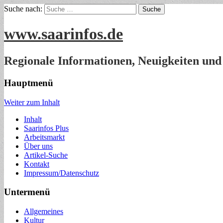
Suche nach:
www.saarinfos.de
Regionale Informationen, Neuigkeiten und
Hauptmenü
Weiter zum Inhalt
Inhalt
Saarinfos Plus
Arbeitsmarkt
Über uns
Artikel-Suche
Kontakt
Impressum/Datenschutz
Untermenü
Allgemeines
Kultur