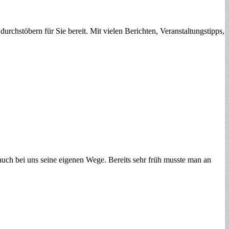
urchstöbern für Sie bereit. Mit vielen Berichten, Veranstaltungstipps,
 auch bei uns seine eigenen Wege. Bereits sehr früh musste man an