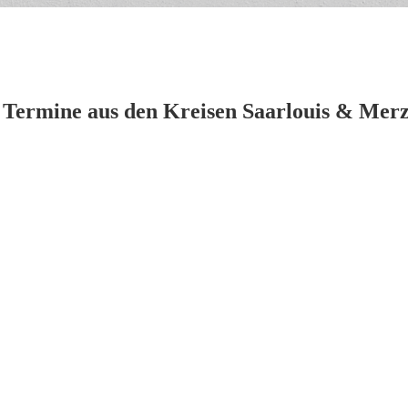
 Termine aus den Kreisen Saarlouis & Merz