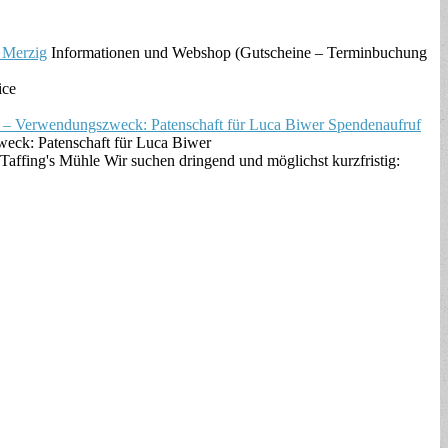
 Merzig
Informationen und Webshop (Gutscheine – Terminbuchung
ice
Spendenaufruf
k: Patenschaft für Luca Biwer
Taffing's Mühle Wir suchen dringend und möglichst kurzfristig: