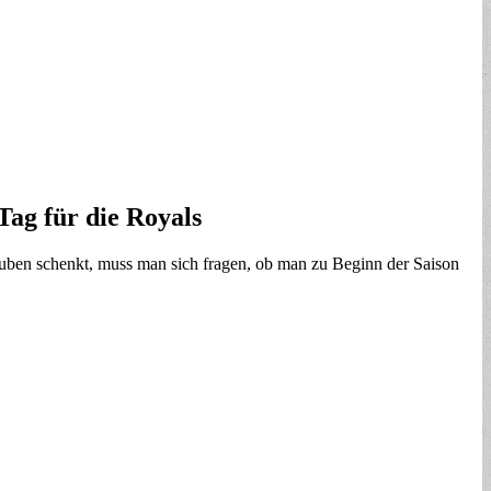
Tag für die Royals
uben schenkt, muss man sich fragen, ob man zu Beginn der Saison