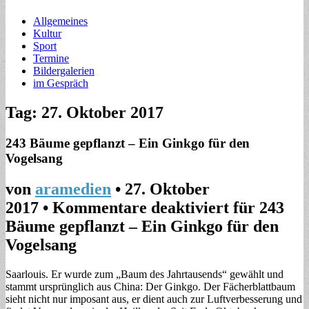
Allgemeines
Kultur
Sport
Termine
Bildergalerien
im Gespräch
Tag: 27. Oktober 2017
243 Bäume gepflanzt – Ein Ginkgo für den
Vogelsang
von
aramedien
•
27. Oktober
2017
•
Kommentare deaktiviert
für 243
Bäume gepflanzt – Ein Ginkgo für den
Vogelsang
Saarlouis. Er wurde zum „Baum des Jahrtausends“ gewählt und
stammt ursprünglich aus China: Der Ginkgo. Der Fächerblattbaum
sieht nicht nur imposant aus, er dient auch zur Luftverbesserung und