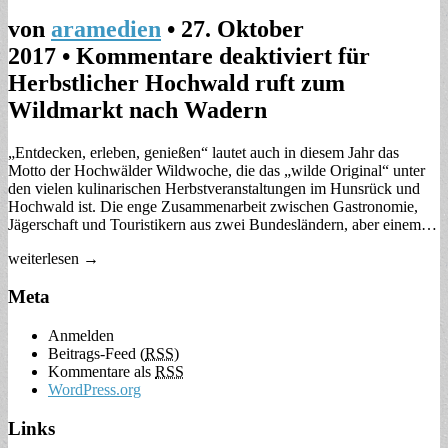
von
aramedien
•
27. Oktober
2017
•
Kommentare deaktiviert
für
Herbstlicher Hochwald ruft zum
Wildmarkt nach Wadern
„Entdecken, erleben, genießen“ lautet auch in diesem Jahr das
Motto der Hochwälder Wildwoche, die das „wilde Original“ unter
den vielen kulinarischen Herbstveranstaltungen im Hunsrück und
Hochwald ist. Die enge Zusammenarbeit zwischen Gastronomie,
Jägerschaft und Touristikern aus zwei Bundesländern, aber einem…
weiterlesen →
Meta
Anmelden
Beitrags-Feed (
RSS
)
Kommentare als
RSS
WordPress.org
Links