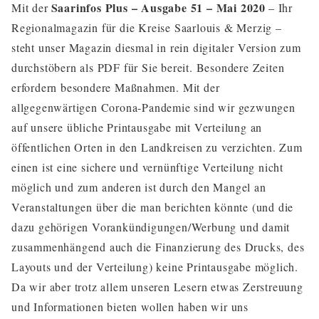
Saarinfos Plus – Ausgabe 51 – Mai 2020
Mit der
– Ihr
Regionalmagazin für die Kreise Saarlouis & Merzig –
steht unser Magazin diesmal in rein digitaler Version zum
durchstöbern als PDF für Sie bereit. Besondere Zeiten
erfordern besondere Maßnahmen. Mit der
allgegenwärtigen Corona-Pandemie sind wir gezwungen
auf unsere übliche Printausgabe mit Verteilung an
öffentlichen Orten in den Landkreisen zu verzichten. Zum
einen ist eine sichere und vernünftige Verteilung nicht
möglich und zum anderen ist durch den Mangel an
Veranstaltungen über die man berichten könnte (und die
dazu gehörigen Vorankündigungen/Werbung und damit
zusammenhängend auch die Finanzierung des Drucks, des
Layouts und der Verteilung) keine Printausgabe möglich.
Da wir aber trotz allem unseren Lesern etwas Zerstreuung
und Informationen bieten wollen haben wir uns