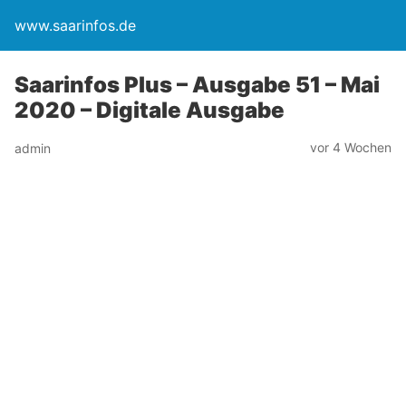
www.saarinfos.de
Saarinfos Plus – Ausgabe 51 – Mai
2020 – Digitale Ausgabe
vor 4 Wochen
admin