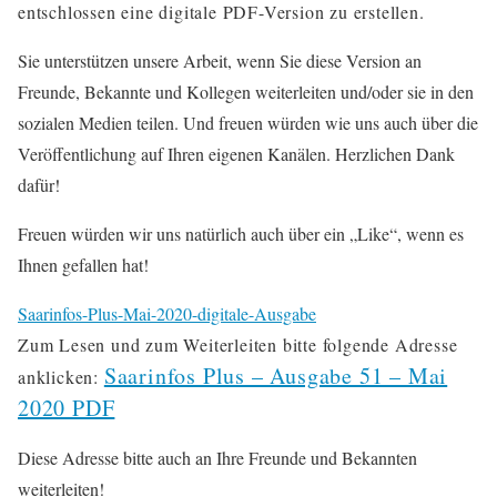
entschlossen eine digitale PDF-Version zu erstellen.
Sie unterstützen unsere Arbeit, wenn Sie diese Version an
Freunde, Bekannte und Kollegen weiterleiten und/oder sie in den
sozialen Medien teilen. Und freuen würden wie uns auch über die
Veröffentlichung auf Ihren eigenen Kanälen. Herzlichen Dank
dafür!
Freuen würden wir uns natürlich auch über ein „Like“, wenn es
Ihnen gefallen hat!
Saarinfos-Plus-Mai-2020-digitale-Ausgabe
Zum Lesen und zum Weiterleiten bitte folgende Adresse
Saarinfos Plus – Ausgabe 51 – Mai
anklicken:
2020 PDF
Diese Adresse bitte auch an Ihre Freunde und Bekannten
weiterleiten!