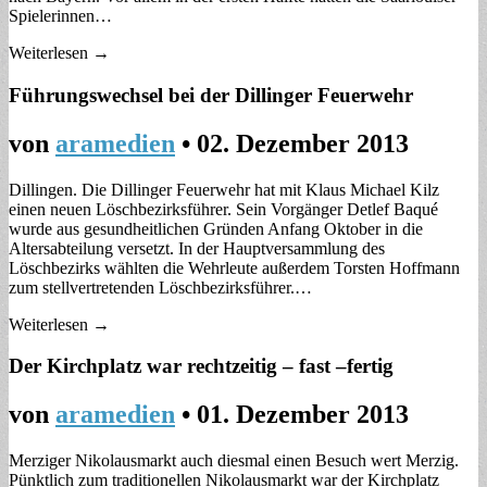
Spielerinnen…
Weiterlesen →
Führungswechsel bei der Dillinger Feuerwehr
von
aramedien
•
02. Dezember 2013
Dillingen. Die Dillinger Feuerwehr hat mit Klaus Michael Kilz
einen neuen Löschbezirksführer. Sein Vorgänger Detlef Baqué
wurde aus gesundheitlichen Gründen Anfang Oktober in die
Altersabteilung versetzt. In der Hauptversammlung des
Löschbezirks wählten die Wehrleute außerdem Torsten Hoffmann
zum stellvertretenden Löschbezirksführer.…
Weiterlesen →
Der Kirchplatz war rechtzeitig – fast –fertig
von
aramedien
•
01. Dezember 2013
Merziger Nikolausmarkt auch diesmal einen Besuch wert Merzig.
Pünktlich zum traditionellen Nikolausmarkt war der Kirchplatz