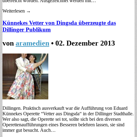
überreicht worden. Ausgezeichnet werden mit…
Weiterlesen →
Künnekes Vetter von Dingsda überzeugte das
Dillinger Publikum
von
aramedien
•
02. Dezember 2013
Dillingen. Praktisch ausverkauft war die Aufführung von Eduard
Künnekes Operette “Vetter aus Dingsda“ in der Dillinger Stadthalle.
Wer also sagt, die Operette sei tot, sollte sich bei den diversen
Operettenaufführungen eines Besseren belehren lassen, sie sind
immer gut besucht. Auch…