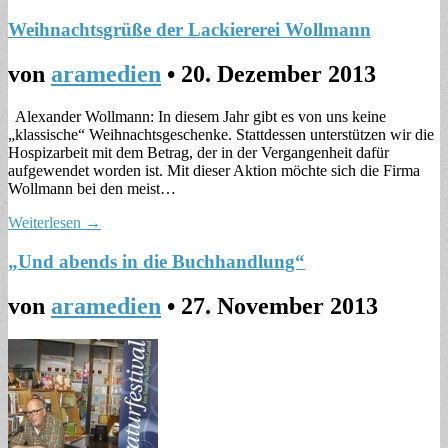
Weihnachtsgrüße der Lackiererei Wollmann
von
aramedien
•
20. Dezember 2013
Alexander Wollmann: In diesem Jahr gibt es von uns keine
„klassische“ Weihnachtsgeschenke. Stattdessen unterstützen wir die
Hospizarbeit mit dem Betrag, der in der Vergangenheit dafür
aufgewendet worden ist. Mit dieser Aktion möchte sich die Firma
Wollmann bei den meist…
Weiterlesen →
„Und abends in die Buchhandlung“
von
aramedien
•
27. November 2013