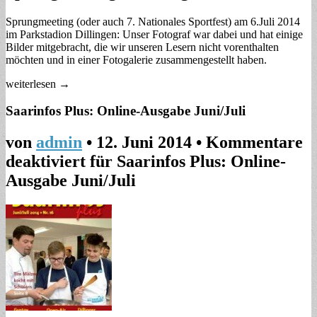
Sprungmeeting (oder auch 7. Nationales Sportfest) am 6.Juli 2014
im Parkstadion Dillingen: Unser Fotograf war dabei und hat einige
Bilder mitgebracht, die wir unseren Lesern nicht vorenthalten
möchten und in einer Fotogalerie zusammengestellt haben.
weiterlesen →
Saarinfos Plus: Online-Ausgabe Juni/Juli
von
admin
•
12. Juni 2014
•
Kommentare
deaktiviert
für Saarinfos Plus: Online-
Ausgabe Juni/Juli