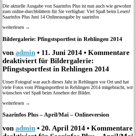
Die aktuelle Ausgabe von Saarinfos Plus ist nun auch wie gewohnt
zum online-durchblättern für Sie verfügbar: Viel Spaß beim Lesen!
Saarinfos Plus Juni 14 Onlineausgabe by saarinfos
weiterlesen →
Bildergalerie: Pfingstsportfest in Rehlingen 2014
von
admin
•
11. Juni 2014
•
Kommentare
deaktiviert
für Bildergalerie:
Pfingstsportfest in Rehlingen 2014
Unser Fotograf war auch dieses Jahr in Rehlingen vor Ort und hat
viele Fotos vom Pfingstsportfest in Rehlingen 2014 mitgebracht, wir
wünschen viel Spaß beim Ansehen der Bilder.
weiterlesen →
Saarinfos Plus – April/Mai – Onlineversion
von
admin
•
20. April 2014
•
Kommentare