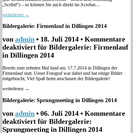
„Scribd“) – so können Sie auch direkt im Acrobat…
weiterlesen →
Bildergalerie: Firmenlauf in Dillingen 2014
von
admin
•
18. Juli 2014
•
Kommentare
deaktiviert
für Bildergalerie: Firmenlauf
in Dillingen 2014
Bereits zum zehnten Mal fand am. 17.7.2014 in Dillingen der
Firmenlauf statt. Unser Fotograf war dabei und hat einige Bilder
mitgebracht, Viel Spaß beim anschauen der Bildergalerie!
weiterlesen →
Bildergalerie: Sprungmeeting in Dillingen 2014
von
admin
•
06. Juli 2014
•
Kommentare
deaktiviert
für Bildergalerie:
Sprungmeeting in Dillingen 2014