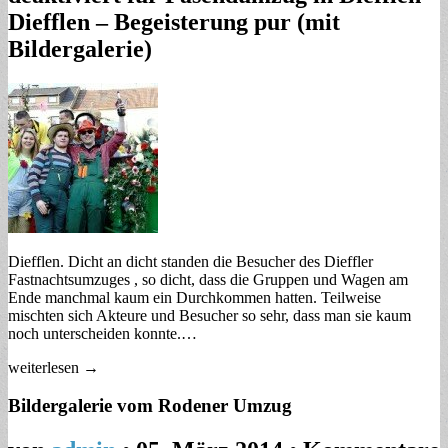
Diefflen – Begeisterung pur (mit
Bildergalerie)
Diefflen. Dicht an dicht standen die Besucher des Dieffler
Fastnachtsumzuges , so dicht, dass die Gruppen und Wagen am
Ende manchmal kaum ein Durchkommen hatten. Teilweise
mischten sich Akteure und Besucher so sehr, dass man sie kaum
noch unterscheiden konnte.…
weiterlesen →
Bildergalerie vom Rodener Umzug