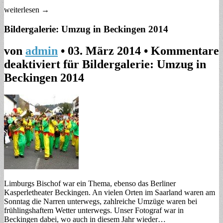
weiterlesen →
Bildergalerie: Umzug in Beckingen 2014
von
admin
•
03. März 2014
•
Kommentare
deaktiviert
für Bildergalerie: Umzug in
Beckingen 2014
Limburgs Bischof war ein Thema, ebenso das Berliner
Kasperletheater Beckingen. An vielen Orten im Saarland waren am
Sonntag die Narren unterwegs, zahlreiche Umzüge waren bei
frühlingshaftem Wetter unterwegs. Unser Fotograf war in
Beckingen dabei, wo auch in diesem Jahr wieder…