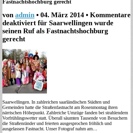
Fastnachtshochburg gerecht
von
admin
•
04. März 2014
•
Kommentare
deaktiviert
für Saarwellingen wurde
seinen Ruf als Fastnachtshochburg
gerecht
Saarwellingen. In zahlreichen saarländischen Städten und
Gemeinden hatte die Straßenfastnacht am Rosenmontag ihren
närrischen Höhepunkt. Zahlreiche Umzüge fanden bei strahlendem
Vorfrühlingswetter statt. Überall säumten Tausende von Besuchern
die Straßenränder und feierten ausgesprochen fröhlich und
ausgelassen Fastnacht. Unser Fotograf nahm am…