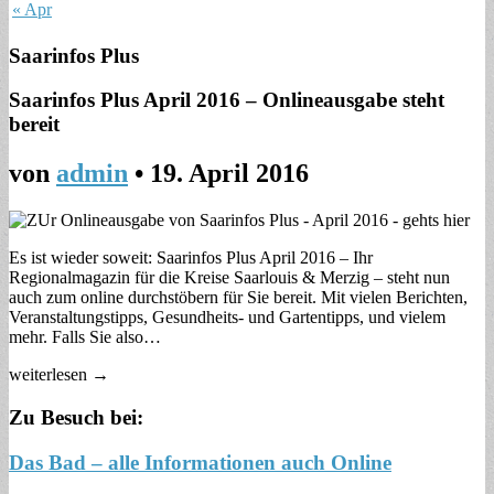
« Apr
Saarinfos Plus
Saarinfos Plus April 2016 – Onlineausgabe steht
bereit
von
admin
•
19. April 2016
Es ist wieder soweit: Saarinfos Plus April 2016 – Ihr
Regionalmagazin für die Kreise Saarlouis & Merzig – steht nun
auch zum online durchstöbern für Sie bereit. Mit vielen Berichten,
Veranstaltungstipps, Gesundheits- und Gartentipps, und vielem
mehr. Falls Sie also…
weiterlesen →
Zu Besuch bei:
Das Bad – alle Informationen auch Online