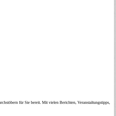
chstöbern für Sie bereit. Mit vielen Berichten, Veranstaltungstipps,