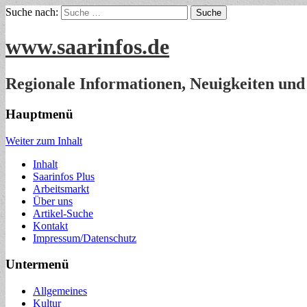
Suche nach:
www.saarinfos.de
Regionale Informationen, Neuigkeiten und
Hauptmenü
Weiter zum Inhalt
Inhalt
Saarinfos Plus
Arbeitsmarkt
Über uns
Artikel-Suche
Kontakt
Impressum/Datenschutz
Untermenü
Allgemeines
Kultur