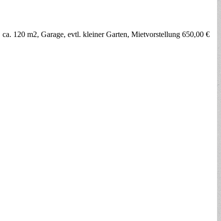
ca. 120 m2, Garage, evtl. kleiner Garten, Mietvorstellung 650,00 €