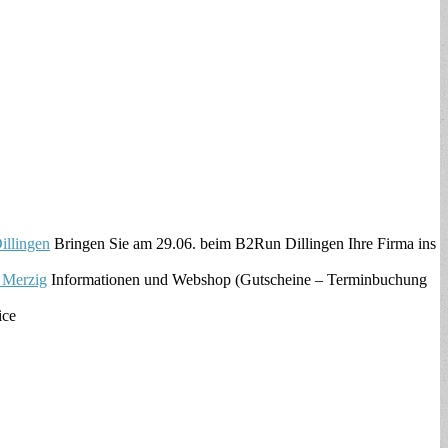
llingen
Bringen Sie am 29.06. beim B2Run Dillingen Ihre Firma ins
 Merzig
Informationen und Webshop (Gutscheine – Terminbuchung
ice