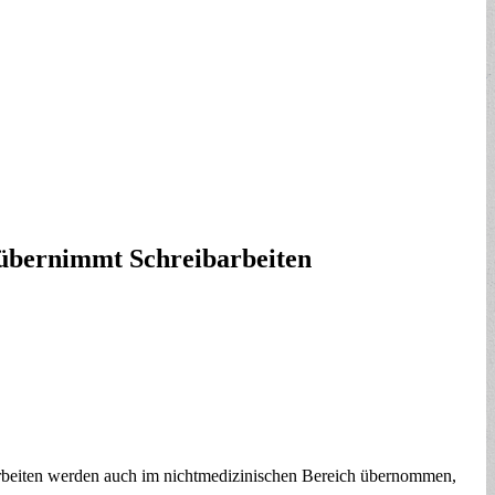
 übernimmt Schreibarbeiten
rbeiten werden auch im nichtmedizinischen Bereich übernommen,