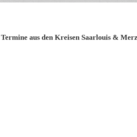
 Termine aus den Kreisen Saarlouis & Merz