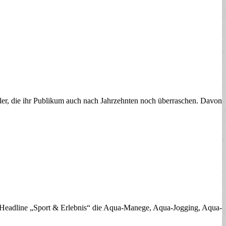
e ihr Publikum auch nach Jahrzehnten noch überraschen. Davon
r Headline „Sport & Erlebnis“ die Aqua-Manege, Aqua-Jogging, Aqua-