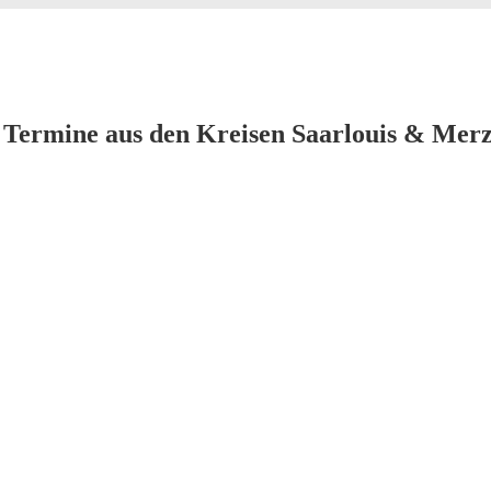
 Termine aus den Kreisen Saarlouis & Merz