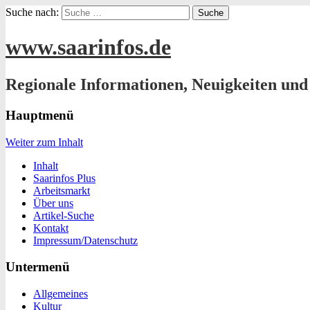
Suche nach:
www.saarinfos.de
Regionale Informationen, Neuigkeiten und
Hauptmenü
Weiter zum Inhalt
Inhalt
Saarinfos Plus
Arbeitsmarkt
Über uns
Artikel-Suche
Kontakt
Impressum/Datenschutz
Untermenü
Allgemeines
Kultur