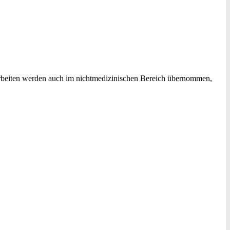
rbeiten werden auch im nichtmedizinischen Bereich übernommen,