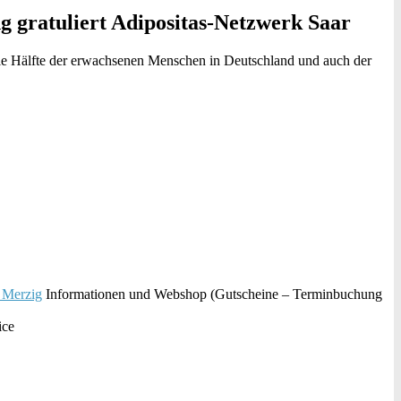
ng gratuliert Adipositas-Netzwerk Saar
die Hälfte der erwachsenen Menschen in Deutschland und auch der
 Merzig
Informationen und Webshop (Gutscheine – Terminbuchung
ice