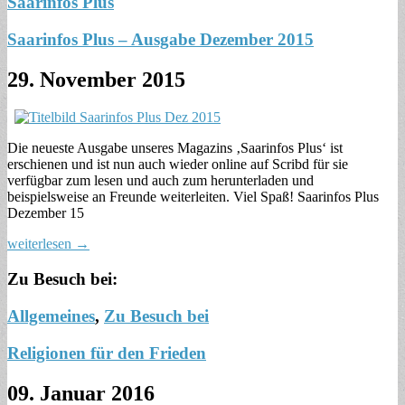
Saarinfos Plus
Saarinfos Plus – Ausgabe Dezember 2015
29. November 2015
Die neueste Ausgabe unseres Magazins ‚Saarinfos Plus‘ ist
erschienen und ist nun auch wieder online auf Scribd für sie
verfügbar zum lesen und auch zum herunterladen und
beispielsweise an Freunde weiterleiten. Viel Spaß! Saarinfos Plus
Dezember 15
weiterlesen →
Zu Besuch bei:
Allgemeines
,
Zu Besuch bei
Religionen für den Frieden
09. Januar 2016