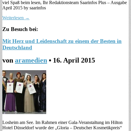
viel Spaß beim lesen, Ihr Redaktionsteam Saarinfos Plus – Ausgabe
April 2015 by saarinfos
Weiterlesen →
Zu Besuch bei:
Mit Herz und Leidenschaft zu einem der Besten in
Deutschland
von
aramedien
•
16. April 2015
Losheim am See. Im Rahmen einer Gala-Veranstaltung im Hilton
Hotel Düsseldorf wurde der „Gloria – Deutscher Kosmetikpreis“