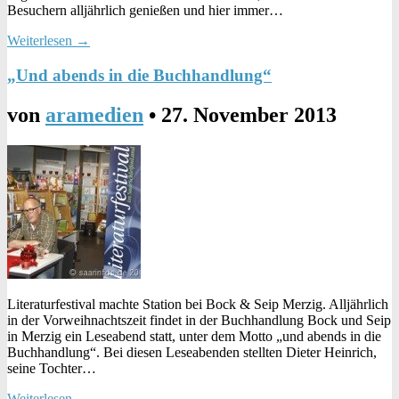
Besuchern alljährlich genießen und hier immer…
Weiterlesen →
„Und abends in die Buchhandlung“
von
aramedien
•
27. November 2013
Literaturfestival machte Station bei Bock & Seip Merzig. Alljährlich
in der Vorweihnachtszeit findet in der Buchhandlung Bock und Seip
in Merzig ein Leseabend statt, unter dem Motto „und abends in die
Buchhandlung“. Bei diesen Leseabenden stellten Dieter Heinrich,
seine Tochter…
Weiterlesen →