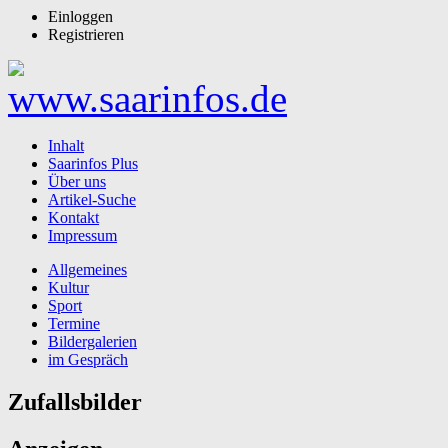
Einloggen
Registrieren
Inhalt
Saarinfos Plus
Über uns
Artikel-Suche
Kontakt
Impressum
Allgemeines
Kultur
Sport
Termine
Bildergalerien
im Gespräch
Zufallsbilder