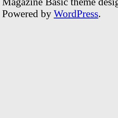
Magazine Basic
theme desi
Powered by
WordPress
.