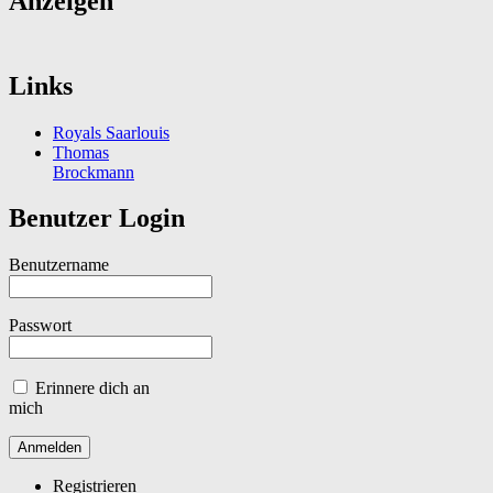
Anzeigen
Links
Royals Saarlouis
Thomas
Brockmann
Benutzer Login
Benutzername
Passwort
Erinnere dich an
mich
Registrieren