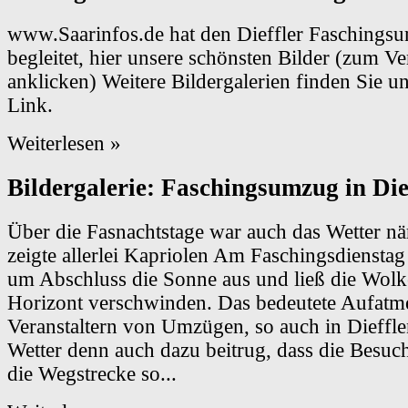
www.Saarinfos.de hat den Dieffler Faschings
begleitet, hier unsere schönsten Bilder (zum Ve
anklicken) Weitere Bildergalerien finden Sie u
Link.
Weiterlesen »
Bildergalerie: Faschingsumzug in Die
Über die Fasnachtstage war auch das Wetter nä
zeigte allerlei Kapriolen Am Faschingsdienstag
um Abschluss die Sonne aus und ließ die Wol
Horizont verschwinden. Das bedeutete Aufatm
Veranstaltern von Umzügen, so auch in Dieffle
Wetter denn auch dazu beitrug, dass die Besuch
die Wegstrecke so...