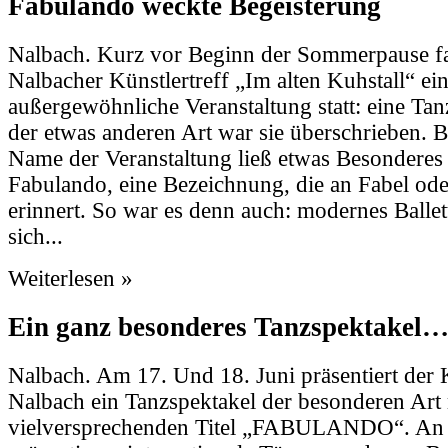
Fabulando weckte Begeisterung
Nalbach. Kurz vor Beginn der Sommerpause f
Nalbacher Künstlertreff „Im alten Kuhstall“ ei
außergewöhnliche Veranstaltung statt: eine Tan
der etwas anderen Art war sie überschrieben. B
Name der Veranstaltung ließ etwas Besonderes 
Fabulando, eine Bezeichnung, die an Fabel ode
erinnert. So war es denn auch: modernes Ballet
sich...
Weiterlesen »
Ein ganz besonderes Tanzspektakel…
Nalbach. Am 17. Und 18. Juni präsentiert der K
Nalbach ein Tanzspektakel der besonderen Art
vielversprechenden Titel „FABULANDO“. An