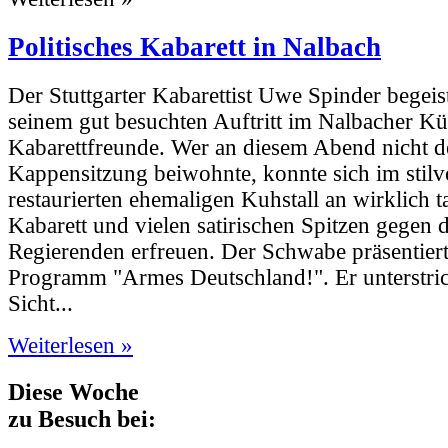
Politisches Kabarett in Nalbach
Der Stuttgarter Kabarettist Uwe Spinder begeist
seinem gut besuchten Auftritt im Nalbacher Kün
Kabarettfreunde. Wer an diesem Abend nicht d
Kappensitzung beiwohnte, konnte sich im stilvo
restaurierten ehemaligen Kuhstall an wirklich 
Kabarett und vielen satirischen Spitzen gegen d
Regierenden erfreuen. Der Schwabe präsentiert
Programm "Armes Deutschland!". Er unterstric
Sicht...
Weiterlesen »
Diese Woche
zu Besuch bei: