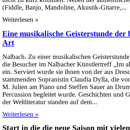
(Fiddle, Banjo, Mandoline, Akustik-Gitarre,...
Weiterlesen »
Eine musikalische Geisterstunde der
Art
Nalbach. Zu einer musikalischen Geisterstunde
die Besucher im Nalbacher Künstlertreff „Im al
ein. Serviert wurde sie ihnen von der aus Dres
stammenden Sopranistin Claudia Dylla, die vo
M. Julien am Piano und Steffen Sauer an Dru
Percussion begleitet wurde. Geschichten und G
der Weltliteratur standen auf dem...
Weiterlesen »
Start in die die neue Saison mit viele