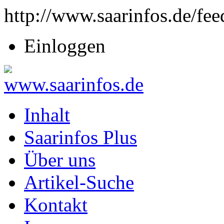
http://www.saarinfos.de/fee
Einloggen
Inhalt
Saarinfos Plus
Über uns
Artikel-Suche
Kontakt