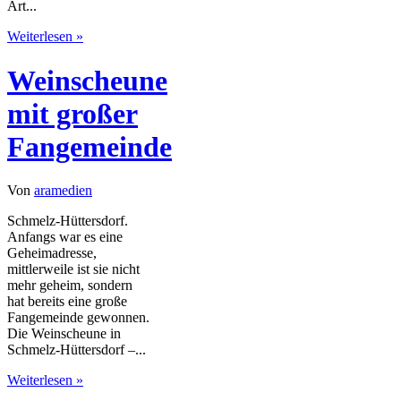
Art...
Weiterlesen »
Weinscheune
mit großer
Fangemeinde
Von
aramedien
Schmelz-Hüttersdorf.
Anfangs war es eine
Geheimadresse,
mittlerweile ist sie nicht
mehr geheim, sondern
hat bereits eine große
Fangemeinde gewonnen.
Die Weinscheune in
Schmelz-Hüttersdorf –...
Weiterlesen »