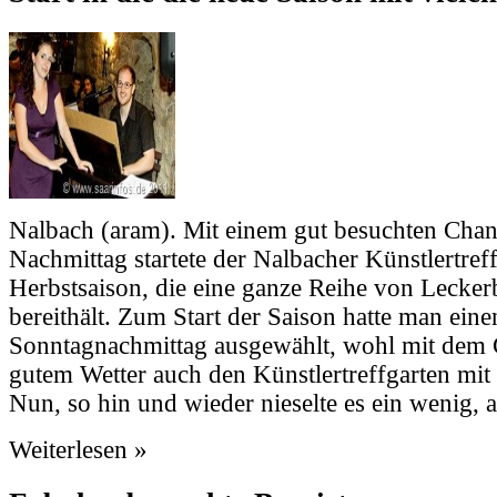
Nalbach (aram). Mit einem gut besuchten Cha
Nachmittag startete der Nalbacher Künstlertreff
Herbstsaison, die eine ganze Reihe von Lecker
bereithält. Zum Start der Saison hatte man eine
Sonntagnachmittag ausgewählt, wohl mit dem
gutem Wetter auch den Künstlertreffgarten mit
Nun, so hin und wieder nieselte es ein wenig, a
Weiterlesen »