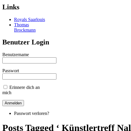
Links
Royals Saarlouis
Thomas
Brockmann
Benutzer Login
Benutzername
Passwort
Erinnere dich an
mich
Passwort verloren?
Posts Tagged ‘ Künstlertreff Na