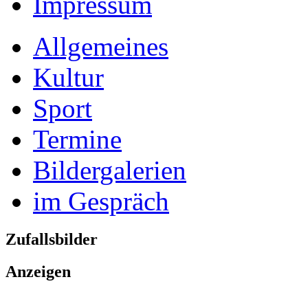
Impressum
Allgemeines
Kultur
Sport
Termine
Bildergalerien
im Gespräch
Zufallsbilder
Anzeigen