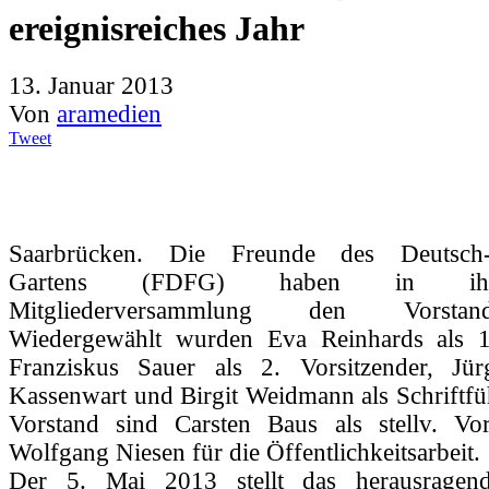
ereignisreiches Jahr
13. Januar 2013
Von
aramedien
Tweet
Saarbrücken. Die Freunde des Deutsch-F
Gartens (FDFG) haben in ihre
Mitgliederversammlung den Vorsta
Wiedergewählt wurden Eva Reinhards als 1.
Franziskus Sauer als 2. Vorsitzender, Jü
Kassenwart und Birgit Weidmann als Schriftfü
Vorstand sind Carsten Baus als stellv. Vor
Wolfgang Niesen für die Öffentlichkeitsarbeit.
Der 5. Mai 2013 stellt das herausrage