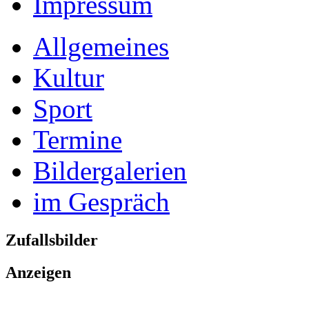
Impressum
Allgemeines
Kultur
Sport
Termine
Bildergalerien
im Gespräch
Zufallsbilder
Anzeigen