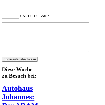
CAPTCHA Code
*
Diese Woche
zu Besuch bei:
Autohaus
Johannes: