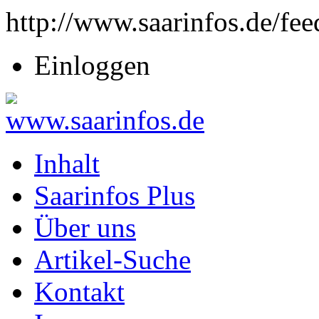
http://www.saarinfos.de/fee
Einloggen
Inhalt
Saarinfos Plus
Über uns
Artikel-Suche
Kontakt