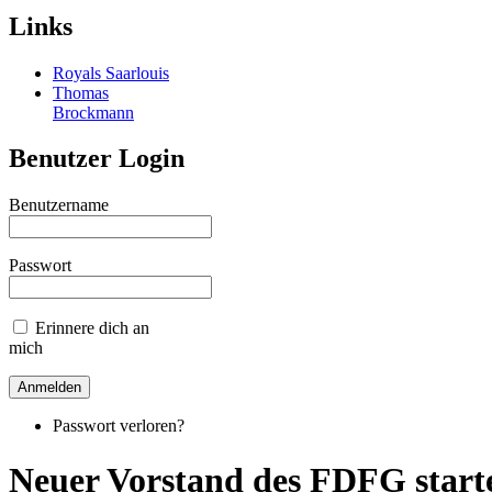
Links
Royals Saarlouis
Thomas
Brockmann
Benutzer Login
Benutzername
Passwort
Erinnere dich an
mich
Passwort verloren?
Neuer Vorstand des FDFG starte