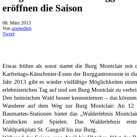
eröffnen die Saison
08. März 2013
Von
aramedien
Tweet
Etwas früher als sonst startet die Burg Montclair mit d
Karfreitags-Kässchmier-Essen der Burggastronomie in di
Jahr 2013 gibt es wieder vielfältige Möglichkeiten ein
erlebnisreichen Tag auf und um Burg Montclair zu verbr
Den heimischen Wald besser kennenlernen – das können
Wanderer auf dem Weg zur Burg Montclair: An 12
Baumarten-Stationen bietet das „Walderlebnis Montclai
Entdecken und Spielen. Das Walderlebnis erst
Waldparkplatz St. Gangolf bis zur Burg.