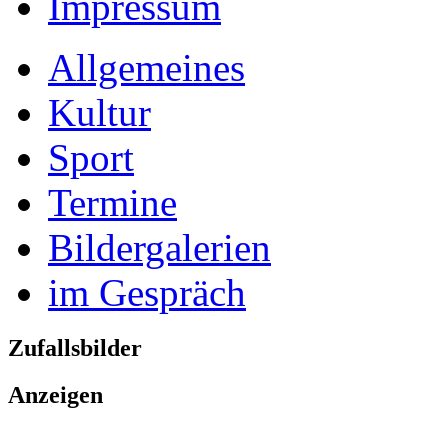
Impressum
Allgemeines
Kultur
Sport
Termine
Bildergalerien
im Gespräch
Zufallsbilder
Anzeigen