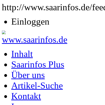
http://www.saarinfos.de/fee
Einloggen
Inhalt
Saarinfos Plus
Über uns
Artikel-Suche
Kontakt