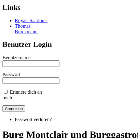
Links
Royals Saarlouis
Thomas
Brockmann
Benutzer Login
Benutzername
Passwort
Erinnere dich an
mich
Passwort verloren?
Burg Montclair und Burggastr