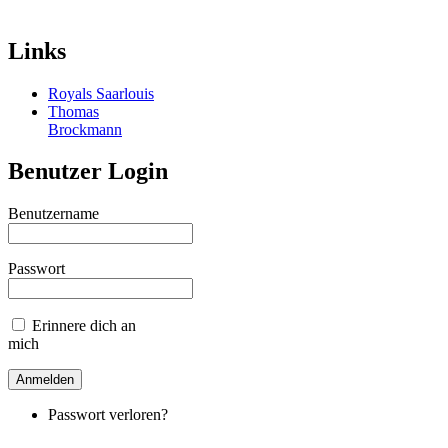
Links
Royals Saarlouis
Thomas
Brockmann
Benutzer Login
Benutzername
Passwort
Erinnere dich an
mich
Passwort verloren?