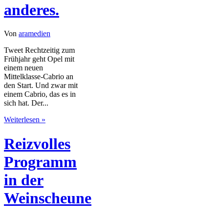
anderes.
Von
aramedien
Tweet Rechtzeitig zum
Frühjahr geht Opel mit
einem neuen
Mittelklasse-Cabrio an
den Start. Und zwar mit
einem Cabrio, das es in
sich hat. Der...
Weiterlesen »
Reizvolles
Programm
in der
Weinscheune