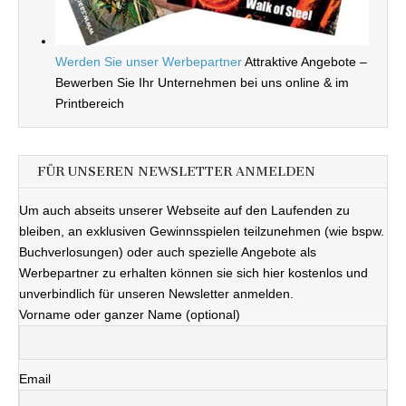
Werden Sie unser Werbepartner
Attraktive Angebote –
Bewerben Sie Ihr Unternehmen bei uns online & im
Printbereich
FÜR UNSEREN NEWSLETTER ANMELDEN
Um auch abseits unserer Webseite auf den Laufenden zu
bleiben, an exklusiven Gewinnsspielen teilzunehmen (wie bspw.
Buchverlosungen) oder auch spezielle Angebote als
Werbepartner zu erhalten können sie sich hier kostenlos und
unverbindlich für unseren Newsletter anmelden.
Vorname oder ganzer Name (optional)
Email