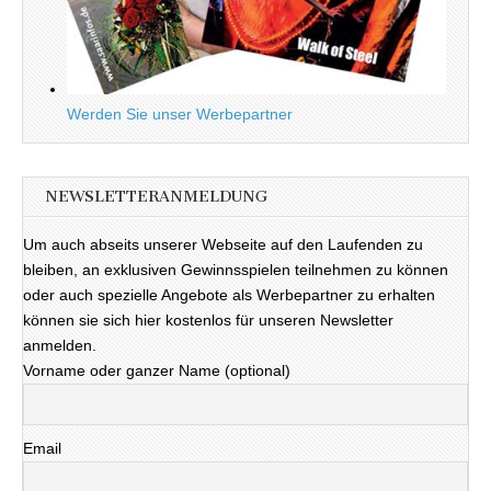
Werden Sie unser Werbepartner
NEWSLETTERANMELDUNG
Um auch abseits unserer Webseite auf den Laufenden zu
bleiben, an exklusiven Gewinnsspielen teilnehmen zu können
oder auch spezielle Angebote als Werbepartner zu erhalten
können sie sich hier kostenlos für unseren Newsletter
anmelden.
Vorname oder ganzer Name (optional)
Email