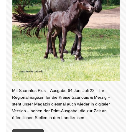
Mit Saarinfos Plus – Ausgabe 64 Juni Juli 22 – Ihr
Regionalmagazin für die Kreise Saarlouis & Merzig –
steht unser Magazin diesmal auch wieder in digitaler
Version – neben der Print-Ausgabe, die zur Zeit an
öffentlichen Stellen in den Landkreisen…