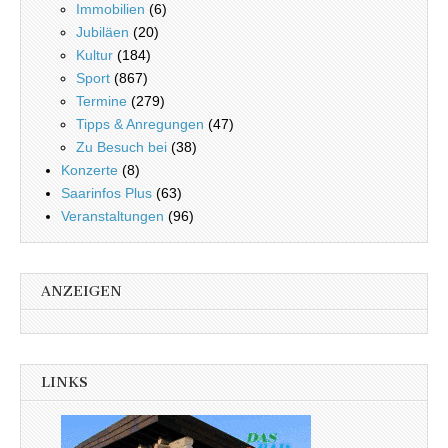
Immobilien
(6)
Jubiläen
(20)
Kultur
(184)
Sport
(867)
Termine
(279)
Tipps & Anregungen
(47)
Zu Besuch bei
(38)
Konzerte
(8)
Saarinfos Plus
(63)
Veranstaltungen
(96)
ANZEIGEN
LINKS