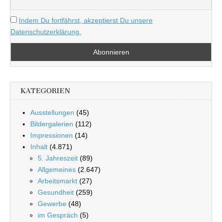
Indem Du fortfährst, akzeptierst Du unsere
Datenschutzerklärung.
KATEGORIEN
Ausstellungen
(45)
Bildergalerien
(112)
Impressionen
(14)
Inhalt
(4.871)
5. Jahreszeit
(89)
Allgemeines
(2.647)
Arbeitsmarkt
(27)
Gesundheit
(259)
Gewerbe
(48)
im Gespräch
(5)