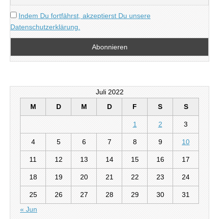
Indem Du fortfährst, akzeptierst Du unsere
Datenschutzerklärung.
Juli 2022
M
D
M
D
F
S
S
1
2
3
4
5
6
7
8
9
10
11
12
13
14
15
16
17
18
19
20
21
22
23
24
25
26
27
28
29
30
31
« Jun