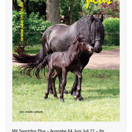
Mit Saarinfos Plus – Ausgabe 64 Juni Juli 22 – Ihr