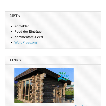
META
Anmelden
Feed der Einträge
Kommentare-Feed
WordPress.org
LINKS