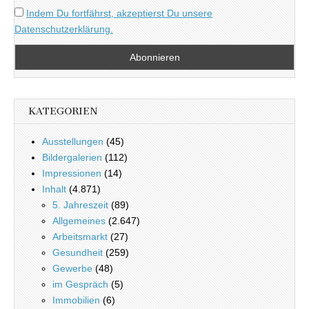
Indem Du fortfährst, akzeptierst Du unsere
Datenschutzerklärung.
KATEGORIEN
Ausstellungen
(45)
Bildergalerien
(112)
Impressionen
(14)
Inhalt
(4.871)
5. Jahreszeit
(89)
Allgemeines
(2.647)
Arbeitsmarkt
(27)
Gesundheit
(259)
Gewerbe
(48)
im Gespräch
(5)
Immobilien
(6)