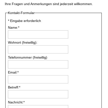
Ihre Fragen und Anmerkungen sind jederzeit willkommen.
Kontakt-Formular
*
Eingabe erforderlich
Name:
*
Wohnort (freiwillig):
Telefonnummer (freiwillig)
Email:
*
Betreff:
*
Nachricht:
*