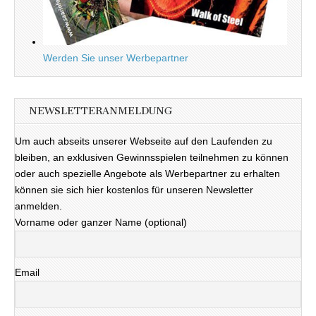
Werden Sie unser Werbepartner
NEWSLETTERANMELDUNG
Um auch abseits unserer Webseite auf den Laufenden zu
bleiben, an exklusiven Gewinnsspielen teilnehmen zu können
oder auch spezielle Angebote als Werbepartner zu erhalten
können sie sich hier kostenlos für unseren Newsletter
anmelden.
Vorname oder ganzer Name (optional)
Email