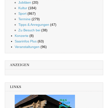
Jubiläen
(20)
Kultur
(184)
Sport
(867)
Termine
(279)
Tipps & Anregungen
(47)
Zu Besuch bei
(38)
Konzerte
(8)
Saarinfos Plus
(63)
Veranstaltungen
(96)
ANZEIGEN
LINKS