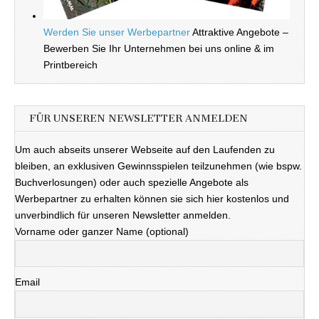
Werden Sie unser Werbepartner
Attraktive Angebote –
Bewerben Sie Ihr Unternehmen bei uns online & im
Printbereich
FÜR UNSEREN NEWSLETTER ANMELDEN
Um auch abseits unserer Webseite auf den Laufenden zu
bleiben, an exklusiven Gewinnsspielen teilzunehmen (wie bspw.
Buchverlosungen) oder auch spezielle Angebote als
Werbepartner zu erhalten können sie sich hier kostenlos und
unverbindlich für unseren Newsletter anmelden.
Vorname oder ganzer Name (optional)
Email