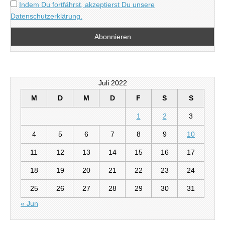
Indem Du fortfährst, akzeptierst Du unsere
Datenschutzerklärung.
Juli 2022
M
D
M
D
F
S
S
1
2
3
4
5
6
7
8
9
10
11
12
13
14
15
16
17
18
19
20
21
22
23
24
25
26
27
28
29
30
31
« Jun