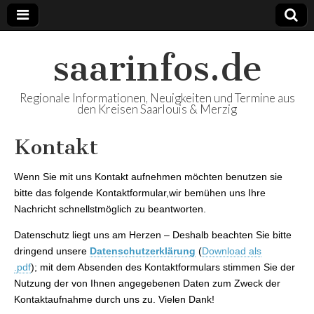
saarinfos.de
Regionale Informationen, Neuigkeiten und Termine aus
den Kreisen Saarlouis & Merzig
Kontakt
Wenn Sie mit uns Kontakt aufnehmen möchten benutzen sie
bitte das folgende Kontaktformular,wir bemühen uns Ihre
Nachricht schnellstmöglich zu beantworten.
Datenschutz liegt uns am Herzen – Deshalb beachten Sie bitte
dringend unsere
Datenschutzerklärung
(
Download als
.pdf
); mit dem Absenden des Kontaktformulars stimmen Sie der
Nutzung der von Ihnen angegebenen Daten zum Zweck der
Kontaktaufnahme durch uns zu. Vielen Dank!