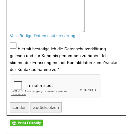
Vollständige Datenschutzerklärung
Hiermit bestätige ich die Datenschutzerklärung
gelesen und zur Kenntnis genommen zu haben. Ich
stimme der Erfassung meiner Kontaktdaten zum Zwecke
der Kontaktaufnahme zu.
*