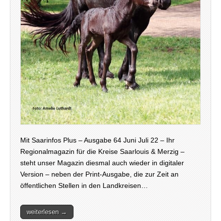
Mit Saarinfos Plus – Ausgabe 64 Juni Juli 22 – Ihr
Regionalmagazin für die Kreise Saarlouis & Merzig –
steht unser Magazin diesmal auch wieder in digitaler
Version – neben der Print-Ausgabe, die zur Zeit an
öffentlichen Stellen in den Landkreisen…
weiterlesen →