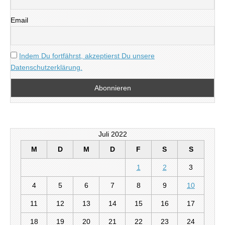
Email
Indem Du fortfährst, akzeptierst Du unsere
Datenschutzerklärung.
Juli 2022
M
D
M
D
F
S
S
1
2
3
4
5
6
7
8
9
10
11
12
13
14
15
16
17
18
19
20
21
22
23
24