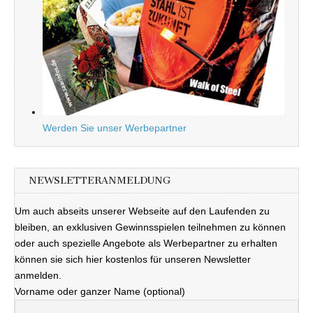
Werden Sie unser Werbepartner
NEWSLETTERANMELDUNG
Um auch abseits unserer Webseite auf den Laufenden zu
bleiben, an exklusiven Gewinnsspielen teilnehmen zu können
oder auch spezielle Angebote als Werbepartner zu erhalten
können sie sich hier kostenlos für unseren Newsletter
anmelden.
Vorname oder ganzer Name (optional)