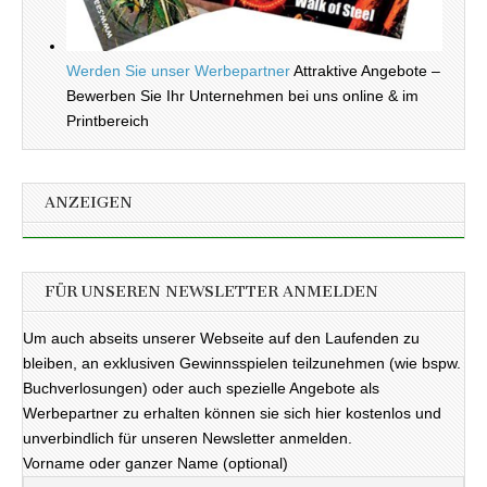
Werden Sie unser Werbepartner
Attraktive Angebote –
Bewerben Sie Ihr Unternehmen bei uns online & im
Printbereich
ANZEIGEN
FÜR UNSEREN NEWSLETTER ANMELDEN
Um auch abseits unserer Webseite auf den Laufenden zu
bleiben, an exklusiven Gewinnsspielen teilzunehmen (wie bspw.
Buchverlosungen) oder auch spezielle Angebote als
Werbepartner zu erhalten können sie sich hier kostenlos und
unverbindlich für unseren Newsletter anmelden.
Vorname oder ganzer Name (optional)