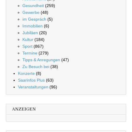
Gesundheit
(259)
Gewerbe
(48)
im Gespräch
(5)
Immobilien
(6)
Jubiläen
(20)
Kultur
(184)
Sport
(867)
Termine
(279)
Tipps & Anregungen
(47)
Zu Besuch bei
(38)
Konzerte
(8)
Saarinfos Plus
(63)
Veranstaltungen
(96)
ANZEIGEN