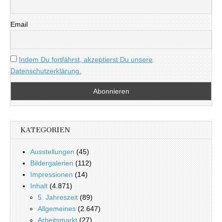
Email
Indem Du fortfährst, akzeptierst Du unsere
Datenschutzerklärung.
KATEGORIEN
Ausstellungen
(45)
Bildergalerien
(112)
Impressionen
(14)
Inhalt
(4.871)
5. Jahreszeit
(89)
Allgemeines
(2.647)
Arbeitsmarkt
(27)