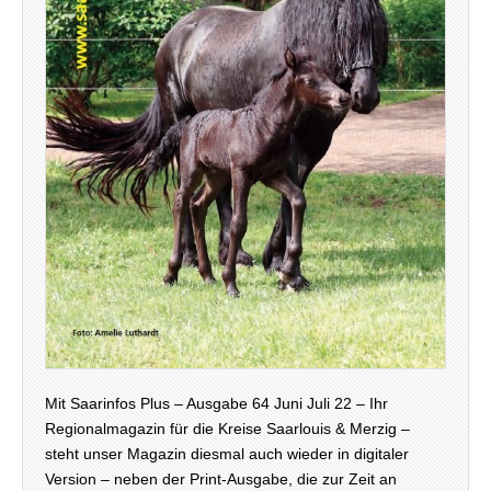
Mit Saarinfos Plus – Ausgabe 64 Juni Juli 22 – Ihr
Regionalmagazin für die Kreise Saarlouis & Merzig –
steht unser Magazin diesmal auch wieder in digitaler
Version – neben der Print-Ausgabe, die zur Zeit an