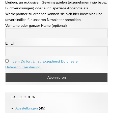
bleiben, an exklusiven Gewinnsspielen teilzunehmen (wie bspw.
Buchverlosungen) oder auch spezielle Angebote als
Werbepartner zu erhalten können sie sich hier kostenlos und
unverbindlich für unseren Newsletter anmelden.
Vorname oder ganzer Name (optional)
Email
Indem Du fortfährst, akzeptierst Du unsere
Datenschutzerklärung.
KATEGORIEN
Ausstellungen
(45)