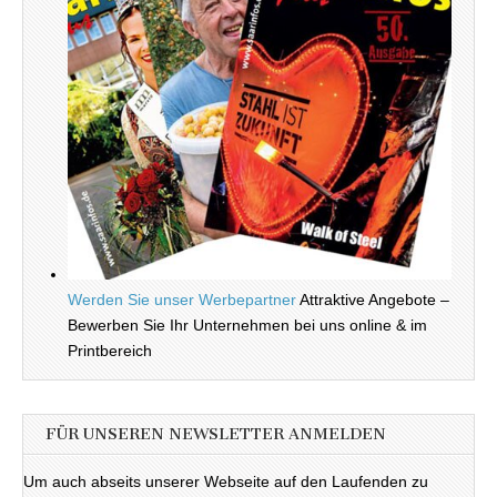
Werden Sie unser Werbepartner
Attraktive Angebote –
Bewerben Sie Ihr Unternehmen bei uns online & im
Printbereich
FÜR UNSEREN NEWSLETTER ANMELDEN
Um auch abseits unserer Webseite auf den Laufenden zu