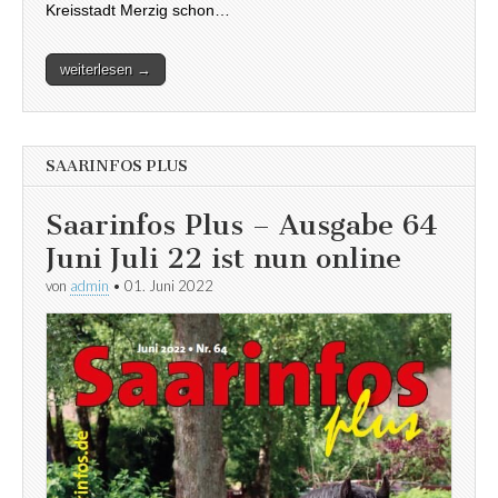
Kreisstadt Merzig schon…
weiterlesen →
SAARINFOS PLUS
Saarinfos Plus – Ausgabe 64
Juni Juli 22 ist nun online
von
admin
•
01. Juni 2022