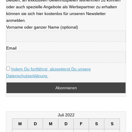
oder auch spezielle Angebote als Werbepartner zu erhalten
können sie sich hier kostenlos für unseren Newsletter
anmelden.
Vorname oder ganzer Name (optional)
Email
Indem Du fortfährst, akzeptierst Du unsere
Datenschutzerklärung.
Juli 2022
M
D
M
D
F
S
S