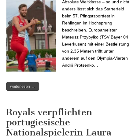
Absolute Weltklasse – so und nicht
anders lässt sich das Starterfeld
beim 57. Pfingstsportfest in
Rehlingen im Hochsprung
beschreiben. Europameister
Mateusz Przybylko (TSV Bayer 04
Leverkusen) mit einer Bestleistung
von 2,35 Metern trifft unter
anderem auf den Olympia-Vierten
Andrii Protsenko…
weiterlesen →
Royals verpflichten
portugiesische
Nationalspielerin Laura