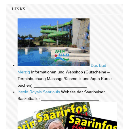
LINKS
Das Bad
Merzig
Informationen und Webshop (Gutscheine –
Terminbuchung Massage/Kosmetik und Aqua Kurse
buchen) _______________________
inexio Royals Saarlouis
Website der Saarlouiser
Basketballer _________________________