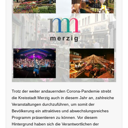
Trotz der weiter andauernden Corona-Pandemie strebt
die Kreisstadt Merzig auch in diesem Jahr an, zahlreiche
Veranstaltungen durchzuführen, um somit der
Bevölkerung ein attraktives und abwechslungsreiches
Programm präsentieren zu können. Vor diesem
Hintergrund haben sich die Verantwortlichen der