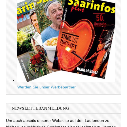
Werden Sie unser Werbepartner
NEWSLETTERANMELDUNG
Um auch abseits unserer Webseite auf den Laufenden zu
bleiben, an exklusiven Gewinnsspielen teilnehmen zu können