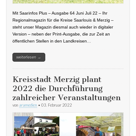
Mit Saarinfos Plus – Ausgabe 64 Juni Juli 22 – Ihr
Regionalmagazin für die Kreise Saarlouis & Merzig –
steht unser Magazin diesmal auch wieder in digitaler
Version – neben der Print-Ausgabe, die zur Zeit an
öffentlichen Stellen in den Landkreisen…
weiterlesen →
Kreisstadt Merzig plant
2022 die Durchführung
zahlreicher Veranstaltungen
von
aramedien
•
03. Februar 2022