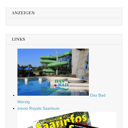
ANZEIGEN
LINKS
Das Bad
Merzig
inexio Royals Saarlouis