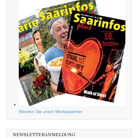
Werden Sie unser Werbepartner
NEWSLETTERANMELDUNG