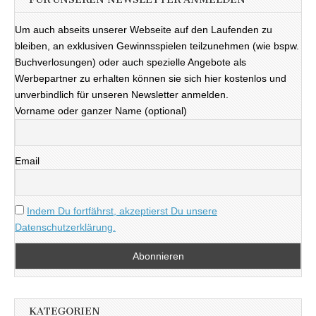
Um auch abseits unserer Webseite auf den Laufenden zu
bleiben, an exklusiven Gewinnsspielen teilzunehmen (wie bspw.
Buchverlosungen) oder auch spezielle Angebote als
Werbepartner zu erhalten können sie sich hier kostenlos und
unverbindlich für unseren Newsletter anmelden.
Vorname oder ganzer Name (optional)
Email
Indem Du fortfährst, akzeptierst Du unsere
Datenschutzerklärung.
KATEGORIEN