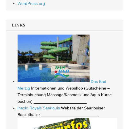
WordPress.org
LINKS
Das Bad
Merzig
Informationen und Webshop (Gutscheine –
Terminbuchung Massage/Kosmetik und Aqua Kurse
buchen) _______________________
inexio Royals Saarlouis
Website der Saarlouiser
Basketballer _________________________