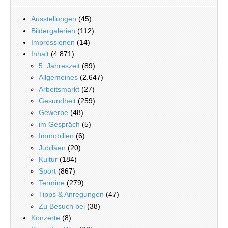
Ausstellungen
(45)
Bildergalerien
(112)
Impressionen
(14)
Inhalt
(4.871)
5. Jahreszeit
(89)
Allgemeines
(2.647)
Arbeitsmarkt
(27)
Gesundheit
(259)
Gewerbe
(48)
im Gespräch
(5)
Immobilien
(6)
Jubiläen
(20)
Kultur
(184)
Sport
(867)
Termine
(279)
Tipps & Anregungen
(47)
Zu Besuch bei
(38)
Konzerte
(8)