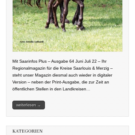
Mit Saarinfos Plus – Ausgabe 64 Juni Juli 22 – Ihr
Regionalmagazin für die Kreise Saarlouis & Merzig –
steht unser Magazin diesmal auch wieder in digitaler
Version – neben der Print-Ausgabe, die zur Zeit an
öffentlichen Stellen in den Landkreisen…
weiterlesen →
KATEGORIEN