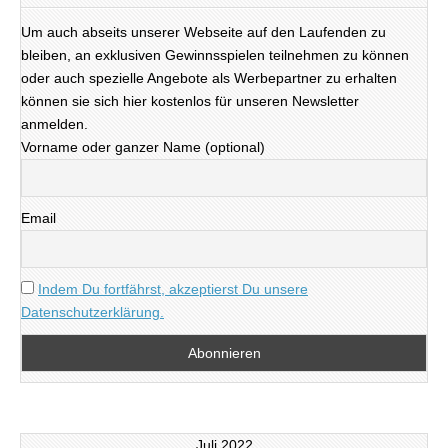
Um auch abseits unserer Webseite auf den Laufenden zu
bleiben, an exklusiven Gewinnsspielen teilnehmen zu können
oder auch spezielle Angebote als Werbepartner zu erhalten
können sie sich hier kostenlos für unseren Newsletter
anmelden.
Vorname oder ganzer Name (optional)
Email
Indem Du fortfährst, akzeptierst Du unsere
Datenschutzerklärung.
Juli 2022