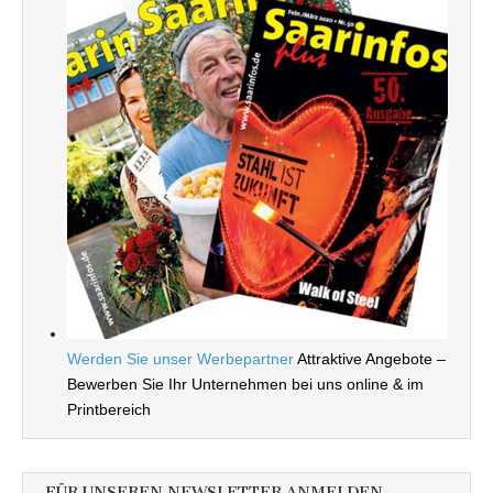
Werden Sie unser Werbepartner
Attraktive Angebote –
Bewerben Sie Ihr Unternehmen bei uns online & im
Printbereich
FÜR UNSEREN NEWSLETTER ANMELDEN