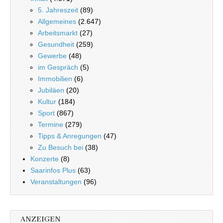
5. Jahreszeit
(89)
Allgemeines
(2.647)
Arbeitsmarkt
(27)
Gesundheit
(259)
Gewerbe
(48)
im Gespräch
(5)
Immobilien
(6)
Jubiläen
(20)
Kultur
(184)
Sport
(867)
Termine
(279)
Tipps & Anregungen
(47)
Zu Besuch bei
(38)
Konzerte
(8)
Saarinfos Plus
(63)
Veranstaltungen
(96)
ANZEIGEN