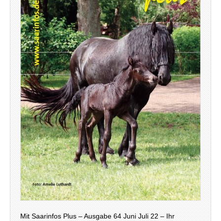
Mit Saarinfos Plus – Ausgabe 64 Juni Juli 22 – Ihr