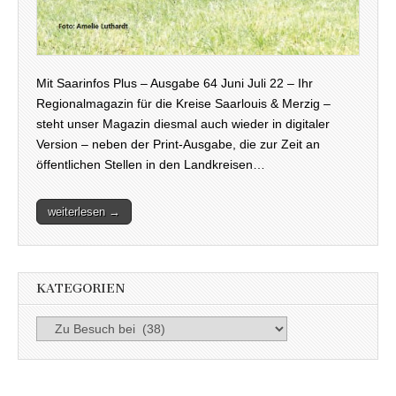
Mit Saarinfos Plus – Ausgabe 64 Juni Juli 22 – Ihr
Regionalmagazin für die Kreise Saarlouis & Merzig –
steht unser Magazin diesmal auch wieder in digitaler
Version – neben der Print-Ausgabe, die zur Zeit an
öffentlichen Stellen in den Landkreisen…
weiterlesen →
KATEGORIEN
Kategorien