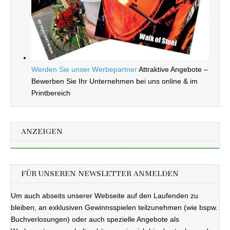
Werden Sie unser Werbepartner
Attraktive Angebote –
Bewerben Sie Ihr Unternehmen bei uns online & im
Printbereich
ANZEIGEN
FÜR UNSEREN NEWSLETTER ANMELDEN
Um auch abseits unserer Webseite auf den Laufenden zu
bleiben, an exklusiven Gewinnsspielen teilzunehmen (wie bspw.
Buchverlosungen) oder auch spezielle Angebote als