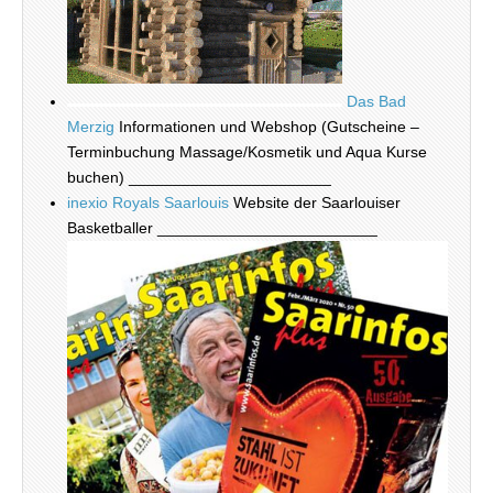
Das Bad
Merzig
Informationen und Webshop (Gutscheine –
Terminbuchung Massage/Kosmetik und Aqua Kurse
buchen) _______________________
inexio Royals Saarlouis
Website der Saarlouiser
Basketballer _________________________