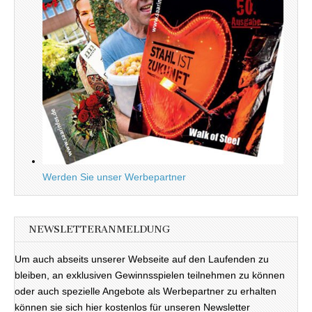
Werden Sie unser Werbepartner
NEWSLETTERANMELDUNG
Um auch abseits unserer Webseite auf den Laufenden zu
bleiben, an exklusiven Gewinnsspielen teilnehmen zu können
oder auch spezielle Angebote als Werbepartner zu erhalten
können sie sich hier kostenlos für unseren Newsletter