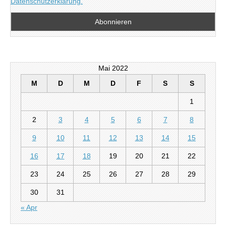
Datenschutzerklärung.
Mai 2022
M
D
M
D
F
S
S
1
2
3
4
5
6
7
8
9
10
11
12
13
14
15
16
17
18
19
20
21
22
23
24
25
26
27
28
29
30
31
« Apr