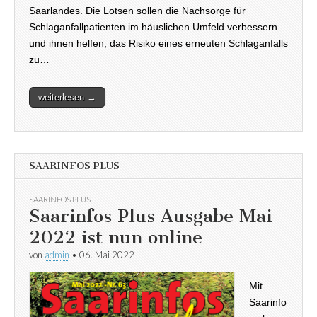
Saarlandes. Die Lotsen sollen die Nachsorge für
Schlaganfallpatienten im häuslichen Umfeld verbessern
und ihnen helfen, das Risiko eines erneuten Schlaganfalls
zu…
weiterlesen →
SAARINFOS PLUS
SAARINFOS PLUS
Saarinfos Plus Ausgabe Mai
2022 ist nun online
von
admin
•
06. Mai 2022
Mit
Saarinfo