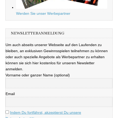
Werden Sie unser Werbepartner
NEWSLETTERANMELDUNG
Um auch abseits unserer Webseite auf den Laufenden zu
bleiben, an exklusiven Gewinnsspielen teilnehmen zu können
oder auch spezielle Angebote als Werbepartner zu erhalten
können sie sich hier kostenlos für unseren Newsletter
anmelden.
Vorname oder ganzer Name (optional)
Email
Indem Du fortfährst, akzeptierst Du unsere