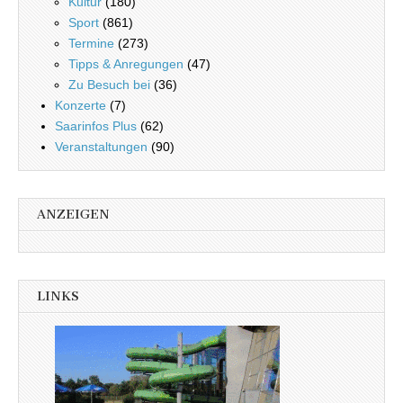
Kultur
(180)
Sport
(861)
Termine
(273)
Tipps & Anregungen
(47)
Zu Besuch bei
(36)
Konzerte
(7)
Saarinfos Plus
(62)
Veranstaltungen
(90)
ANZEIGEN
LINKS