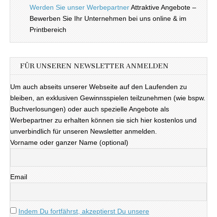
Werden Sie unser Werbepartner
Attraktive Angebote –
Bewerben Sie Ihr Unternehmen bei uns online & im
Printbereich
FÜR UNSEREN NEWSLETTER ANMELDEN
Um auch abseits unserer Webseite auf den Laufenden zu
bleiben, an exklusiven Gewinnsspielen teilzunehmen (wie bspw.
Buchverlosungen) oder auch spezielle Angebote als
Werbepartner zu erhalten können sie sich hier kostenlos und
unverbindlich für unseren Newsletter anmelden.
Vorname oder ganzer Name (optional)
Email
Indem Du fortfährst, akzeptierst Du unsere