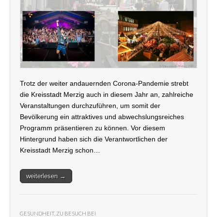
Trotz der weiter andauernden Corona-Pandemie strebt
die Kreisstadt Merzig auch in diesem Jahr an, zahlreiche
Veranstaltungen durchzuführen, um somit der
Bevölkerung ein attraktives und abwechslungsreiches
Programm präsentieren zu können. Vor diesem
Hintergrund haben sich die Verantwortlichen der
Kreisstadt Merzig schon…
weiterlesen →
GESUNDHEIT
,
ZU BESUCH BEI