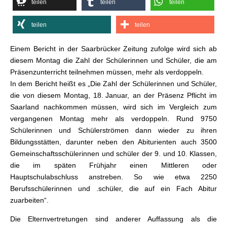
teilen
teilen
teilen
teilen
teilen
Einem Bericht in der Saarbrücker Zeitung zufolge wird sich ab
diesem Montag die Zahl der Schülerinnen und Schüler, die am
Präsenzunterricht teilnehmen müssen, mehr als verdoppeln.
In dem Bericht heißt es „Die Zahl der Schülerinnen und Schüler,
die von diesem Montag, 18. Januar, an der Präsenz Pflicht im
Saarland nachkommen müssen, wird sich im Vergleich zum
vergangenen Montag mehr als verdoppeln. Rund 9750
Schülerinnen und Schülerströmen dann wieder zu ihren
Bildungsstätten, darunter neben den Abiturienten auch 3500
Gemeinschaftsschülerinnen und schüler der 9. und 10. Klassen,
die im späten Frühjahr einen Mittleren oder
Hauptschulabschluss anstreben. So wie etwa 2250
Berufsschülerinnen und .schüler, die auf ein Fach Abitur
zuarbeiten“.
Die Elternvertretungen sind anderer Auffassung als die