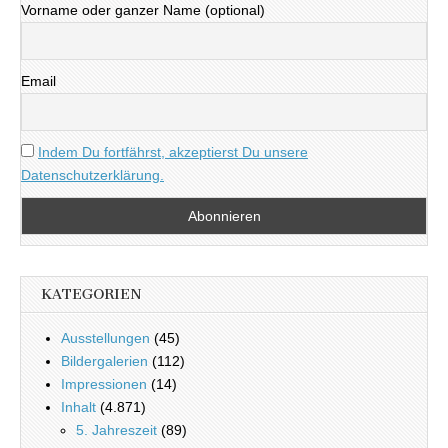
Vorname oder ganzer Name (optional)
Email
Indem Du fortfährst, akzeptierst Du unsere
Datenschutzerklärung.
KATEGORIEN
Ausstellungen
(45)
Bildergalerien
(112)
Impressionen
(14)
Inhalt
(4.871)
5. Jahreszeit
(89)