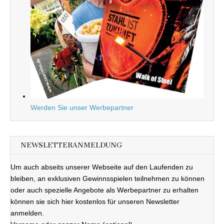
Werden Sie unser Werbepartner
NEWSLETTERANMELDUNG
Um auch abseits unserer Webseite auf den Laufenden zu
bleiben, an exklusiven Gewinnsspielen teilnehmen zu können
oder auch spezielle Angebote als Werbepartner zu erhalten
können sie sich hier kostenlos für unseren Newsletter
anmelden.