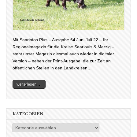
Mit Saarinfos Plus – Ausgabe 64 Juni Juli 22 – Ihr
Regionalmagazin für die Kreise Saarlouis & Merzig –
steht unser Magazin diesmal auch wieder in digitaler
Version – neben der Print-Ausgabe, die zur Zeit an
öffentlichen Stellen in den Landkreisen…
weiterlesen →
KATEGORIEN
Kategorien