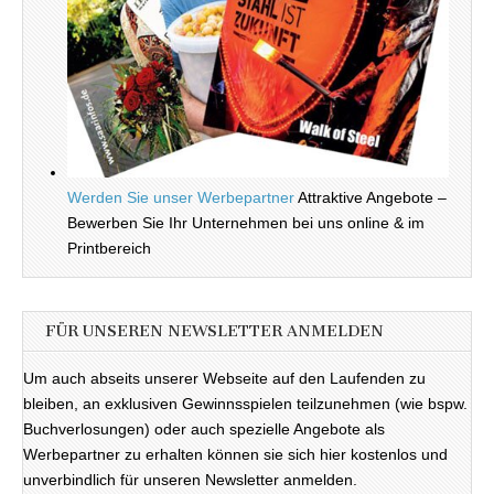
Werden Sie unser Werbepartner
Attraktive Angebote –
Bewerben Sie Ihr Unternehmen bei uns online & im
Printbereich
FÜR UNSEREN NEWSLETTER ANMELDEN
Um auch abseits unserer Webseite auf den Laufenden zu
bleiben, an exklusiven Gewinnsspielen teilzunehmen (wie bspw.
Buchverlosungen) oder auch spezielle Angebote als
Werbepartner zu erhalten können sie sich hier kostenlos und
unverbindlich für unseren Newsletter anmelden.